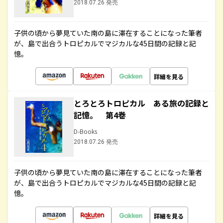
2018.07.26 発売
子供の頃から夢見ていた南の島に滞在することになった筆者
が、島で出合うトロピカルでマジカルな45日間の記録と記
憶。
詳細を見る
とろとろトロピカル ある旅の記録と
記憶。 第4巻
D-Books
2018.07.26 発売
子供の頃から夢見ていた南の島に滞在することになった筆者
が、島で出合うトロピカルでマジカルな45日間の記録と記
憶。
詳細を見る