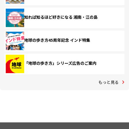
知れば知るほど好きになる 湘南・江の島
地球の歩き方45周年記念 インド特集
「地球の歩き方」シリーズ広告のご案内
もっと見る