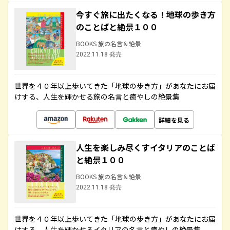
今すぐ旅に出たくなる！地球の歩き方
のことばと絶景１００
BOOKS 旅の名言＆絶景
2022.11.18 発売
世界を４０年以上歩いてきた「地球の歩き方」があなたにお届
けする、人生を輝かせる旅の名言と癒やしの絶景集
詳細を見る
人生を楽しみ尽くすイタリアのことば
と絶景１００
BOOKS 旅の名言＆絶景
2022.11.18 発売
世界を４０年以上歩いてきた「地球の歩き方」があなたにお届
けする、人生を輝かせるイタリアの名言と癒やしの絶景集