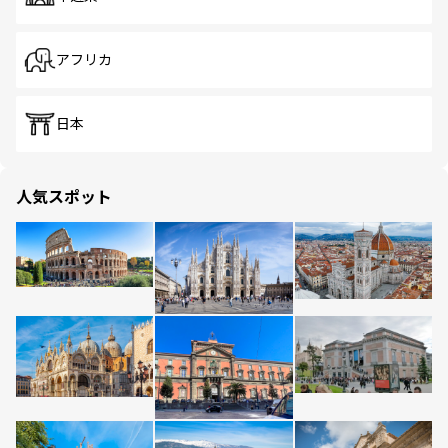
アフリカ
日本
人気スポット