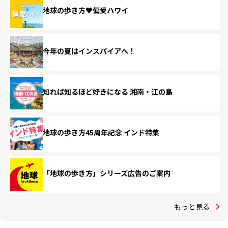
地球の歩き方♥偏愛ハワイ
今年の夏はインスパイアへ！
知れば知るほど好きになる 湘南・江の島
地球の歩き方45周年記念 インド特集
「地球の歩き方」シリーズ広告のご案内
もっと見る