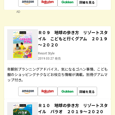
詳細を見る
AD
Ｒ０９ 地球の歩き方 リゾートスタ
イル こどもと行くグアム ２０１９
～２０２０
Resort Style
2019.03.27 発売
年齢別プランニングアドバイス、気になるゴハン事情、こども
服のショッピングテクなどお役立ち情報が満載。別冊グアムマ
ップ付き。
詳細を見る
Ｒ１０ 地球の歩き方 リゾートスタ
イル パラオ ２０１９～２０２０