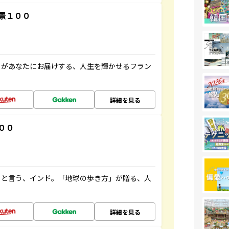
景１００
」があなたにお届けする、人生を輝かせるフラン
詳細を見る
００
ると言う、インド。「地球の歩き方」が贈る、人
詳細を見る