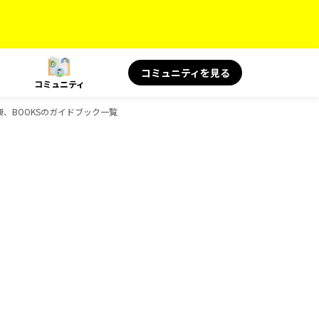
コミュニティを見る
コミュニティ
健康、BOOKSのガイドブック一覧