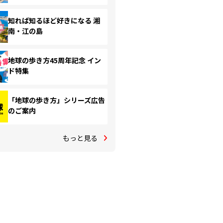
知れば知るほど好きになる 湘
南・江の島
地球の歩き方45周年記念 イン
ド特集
「地球の歩き方」シリーズ広告
のご案内
もっと見る