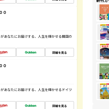
新刊ガ
００
」があなたにお届けする、人生を輝かせる韓国の
詳細を見る
００
」があなたにお届けする、人生を輝かせるドイツ
詳細を見る