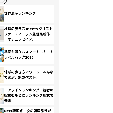
ージ
世界遺産ランキング
地球の歩き方 meets クリスト
ファー・ノーラン監督最新作
『オデュッセイア』
準備も滞在もスマートに！ ト
ラベルハック2026
地球の歩き方アワード みんな
で選ぶ、旅のベスト。
エアラインランキング 読者の
投票をもとにランキング形式で
発表
Next韓国旅 次の韓国旅行が