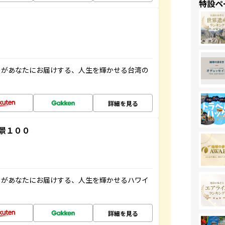
特設ペ
」があなたにお届けする、人生を輝かせる台湾の
詳細を見る
景１００
」があなたにお届けする、人生を輝かせるハワイ
詳細を見る