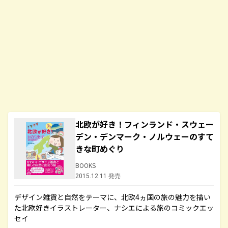
北欧が好き！フィンランド・スウェー
デン・デンマーク・ノルウェーのすて
きな町めぐり
BOOKS
2015.12.11 発売
デザイン雑貨と自然をテーマに、北欧4ヵ国の旅の魅力を描い
た北欧好きイラストレーター、ナシエによる旅のコミックエッ
セイ