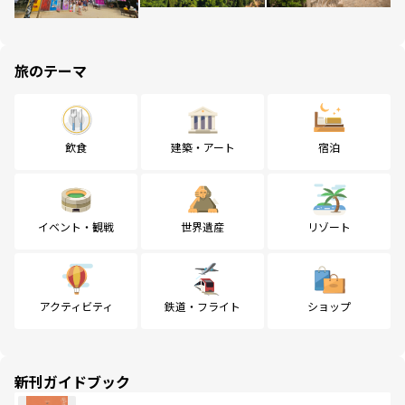
旅のテーマ
飲食
建築・アート
宿泊
イベント・観戦
世界遺産
リゾート
アクティビティ
鉄道・フライト
ショップ
新刊ガイドブック