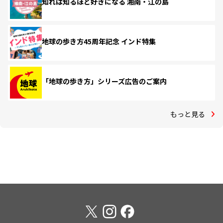
知れば知るほど好きになる 湘南・江の島
地球の歩き方45周年記念 インド特集
「地球の歩き方」シリーズ広告のご案内
もっと見る