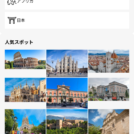
アフリカ
日本
人気スポット