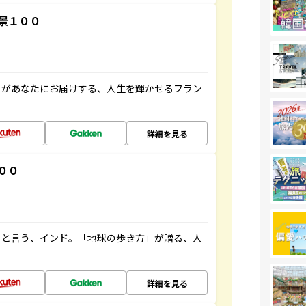
景１００
」があなたにお届けする、人生を輝かせるフラン
詳細を見る
００
ると言う、インド。「地球の歩き方」が贈る、人
詳細を見る