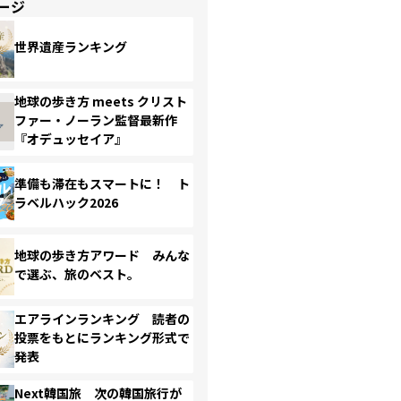
ージ
世界遺産ランキング
地球の歩き方 meets クリスト
ファー・ノーラン監督最新作
『オデュッセイア』
準備も滞在もスマートに！ ト
ラベルハック2026
地球の歩き方アワード みんな
で選ぶ、旅のベスト。
エアラインランキング 読者の
投票をもとにランキング形式で
発表
Next韓国旅 次の韓国旅行が