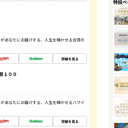
特設ペ
」があなたにお届けする、人生を輝かせる台湾の
詳細を見る
景１００
」があなたにお届けする、人生を輝かせるハワイ
詳細を見る