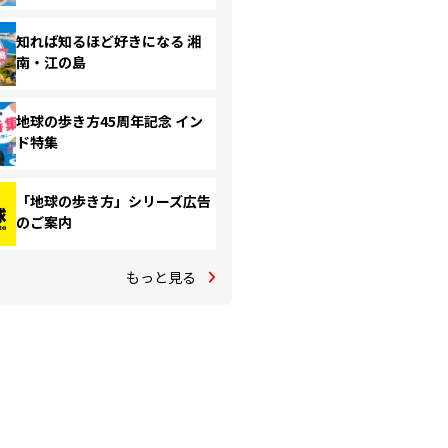
知れば知るほど好きになる 湘
南・江の島
地球の歩き方45周年記念 イン
ド特集
「地球の歩き方」シリーズ広告
のご案内
もっと見る