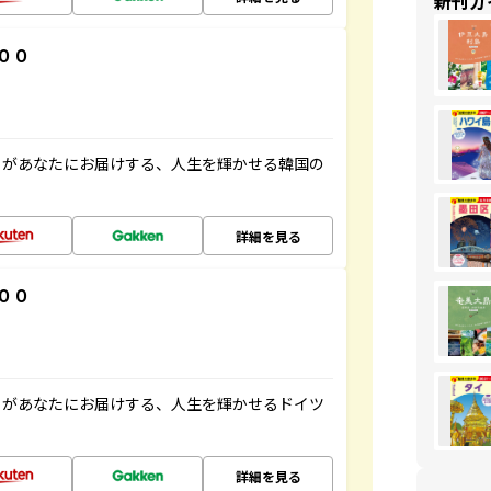
新刊ガ
００
」があなたにお届けする、人生を輝かせる韓国の
詳細を見る
００
」があなたにお届けする、人生を輝かせるドイツ
詳細を見る