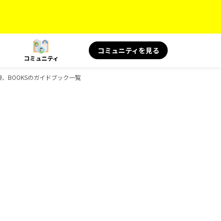
コミュニティを見る
コミュニティ
と健康、BOOKSのガイドブック一覧