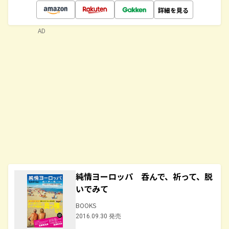
詳細を見る
AD
純情ヨーロッパ 呑んで、祈って、脱
いでみて
BOOKS
2016.09.30 発売