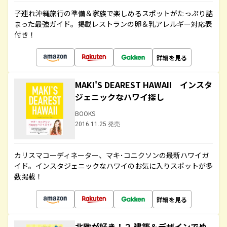
子連れ沖縄旅行の準備＆家族で楽しめるスポットがたっぷり詰
まった最強ガイド。掲載レストランの卵＆乳アレルギー対応表
付き！
詳細を見る
MAKI'S DEAREST HAWAII インスタ
ジェニックなハワイ探し
BOOKS
2016.11.25 発売
カリスマコーディネーター、マキ･コニクソンの最新ハワイガ
イド。インスタジェニックなハワイのお気に入りスポットが多
数掲載！
詳細を見る
北欧が好き！２ 建築＆デザインでめ