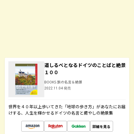
道しるべとなるドイツのことばと絶景
１００
BOOKS 旅の名言＆絶景
2022.11.04 発売
世界を４０年以上歩いてきた「地球の歩き方」があなたにお届
けする、人生を輝かせるドイツの名言と癒やしの絶景集
詳細を見る