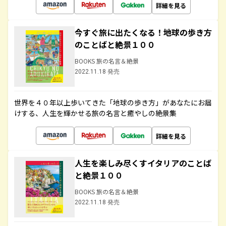
詳細を見る
今すぐ旅に出たくなる！地球の歩き方
のことばと絶景１００
BOOKS 旅の名言＆絶景
2022.11.18 発売
世界を４０年以上歩いてきた「地球の歩き方」があなたにお届
けする、人生を輝かせる旅の名言と癒やしの絶景集
詳細を見る
人生を楽しみ尽くすイタリアのことば
と絶景１００
BOOKS 旅の名言＆絶景
2022.11.18 発売