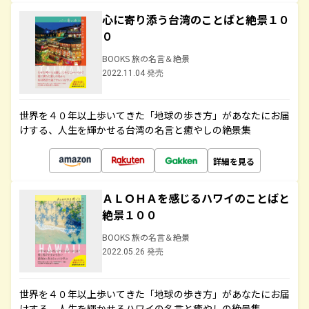
心に寄り添う台湾のことばと絶景１０
０
BOOKS 旅の名言＆絶景
2022.11.04 発売
世界を４０年以上歩いてきた「地球の歩き方」があなたにお届
けする、人生を輝かせる台湾の名言と癒やしの絶景集
詳細を見る
ＡＬＯＨＡを感じるハワイのことばと
絶景１００
BOOKS 旅の名言＆絶景
2022.05.26 発売
世界を４０年以上歩いてきた「地球の歩き方」があなたにお届
けする、人生を輝かせるハワイの名言と癒やしの絶景集