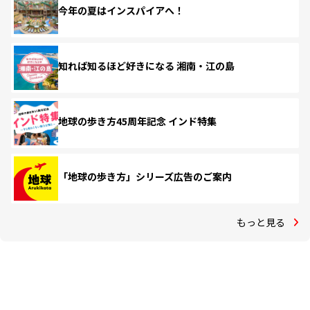
今年の夏はインスパイアへ！
知れば知るほど好きになる 湘南・江の島
地球の歩き方45周年記念 インド特集
「地球の歩き方」シリーズ広告のご案内
もっと見る