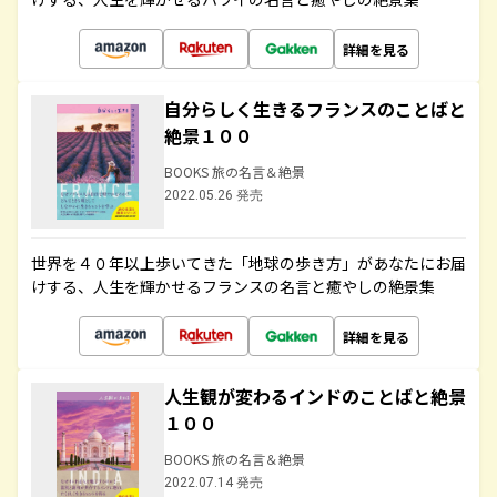
詳細を見る
自分らしく生きるフランスのことばと
絶景１００
BOOKS 旅の名言＆絶景
2022.05.26 発売
世界を４０年以上歩いてきた「地球の歩き方」があなたにお届
けする、人生を輝かせるフランスの名言と癒やしの絶景集
詳細を見る
人生観が変わるインドのことばと絶景
１００
BOOKS 旅の名言＆絶景
2022.07.14 発売