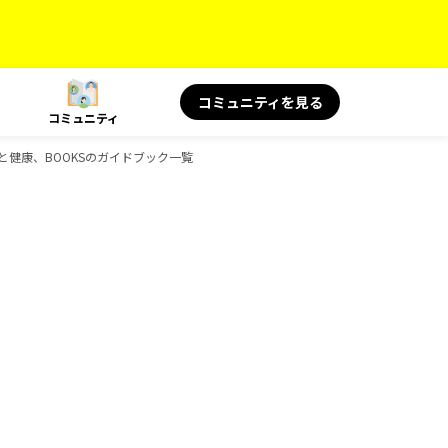
コミュニティを見る
コミュニティ
S 旅と健康、BOOKSのガイドブック一覧