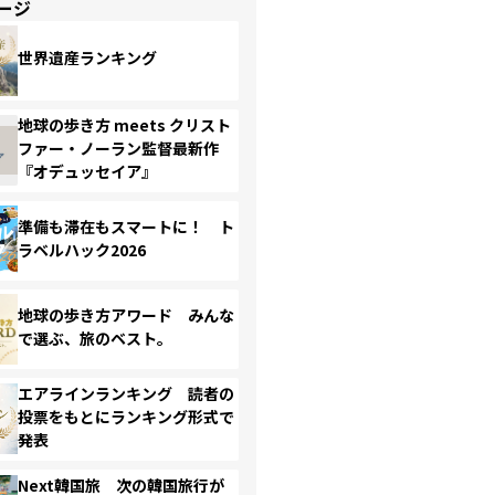
ージ
世界遺産ランキング
地球の歩き方 meets クリスト
ファー・ノーラン監督最新作
『オデュッセイア』
準備も滞在もスマートに！ ト
ラベルハック2026
地球の歩き方アワード みんな
で選ぶ、旅のベスト。
エアラインランキング 読者の
投票をもとにランキング形式で
発表
Next韓国旅 次の韓国旅行が