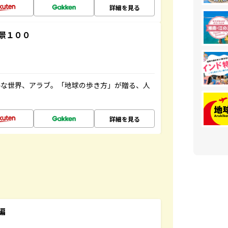
詳細を見る
景１００
ルな世界、アラブ。「地球の歩き方」が贈る、人
詳細を見る
編