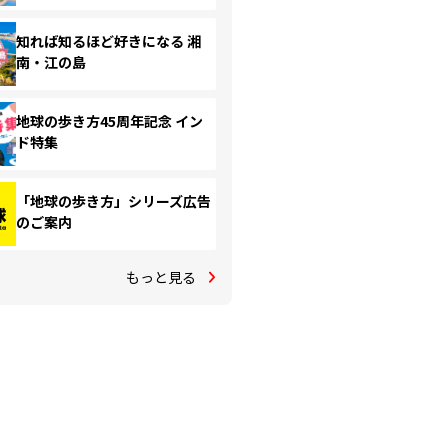
知れば知るほど好きになる 湘
南・江の島
地球の歩き方45周年記念 イン
ド特集
「地球の歩き方」シリーズ広告
のご案内
もっと見る