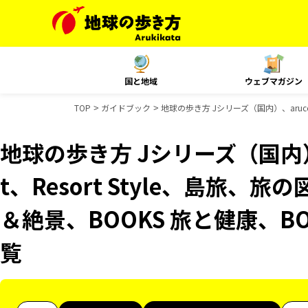
国と地域
ウェブマガジン
TOP
ガイドブック
地球の歩き方 Jシリーズ（国内）、aruco
地球の歩き方 Jシリーズ（国内）、
t、Resort Style、島旅、旅
＆絶景、BOOKS 旅と健康、B
覧