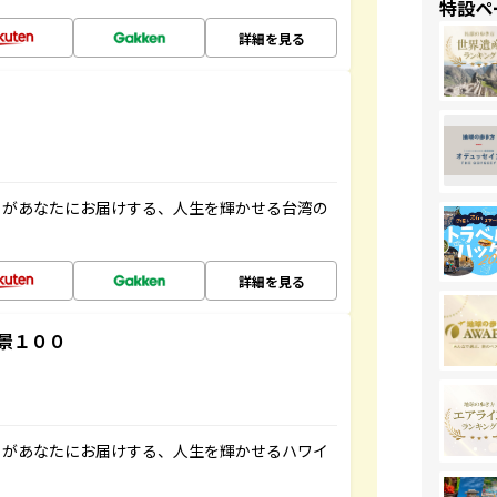
特設ペ
詳細を見る
」があなたにお届けする、人生を輝かせる台湾の
詳細を見る
景１００
」があなたにお届けする、人生を輝かせるハワイ