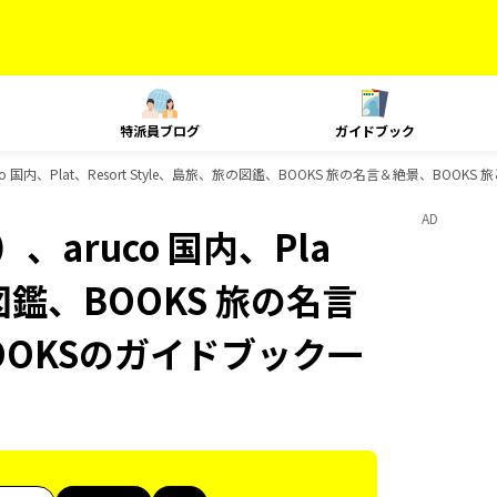
特派員ブログ
ガイドブック
 国内、Plat、Resort Style、島旅、旅の図鑑、BOOKS 旅の名言＆絶景、BOOK
AD
aruco 国内、Pla
の図鑑、BOOKS 旅の名言
OOKSのガイドブック一