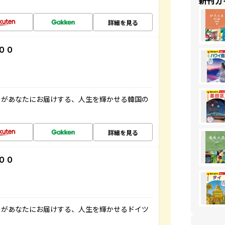
新刊ガ
詳細を見る
００
」があなたにお届けする、人生を輝かせる韓国の
詳細を見る
００
」があなたにお届けする、人生を輝かせるドイツ