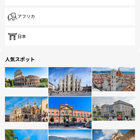
アフリカ
日本
人気スポット