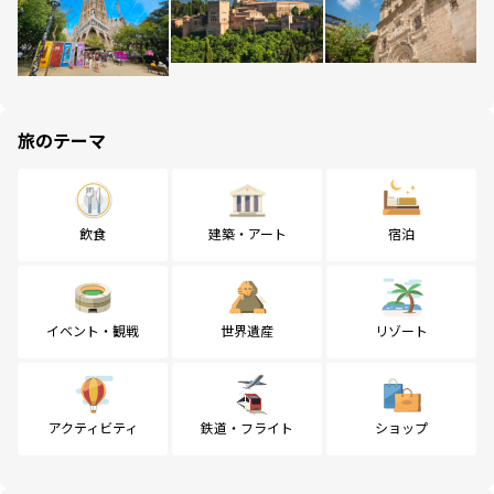
旅のテーマ
飲食
建築・アート
宿泊
イベント・観戦
世界遺産
リゾート
アクティビティ
鉄道・フライト
ショップ