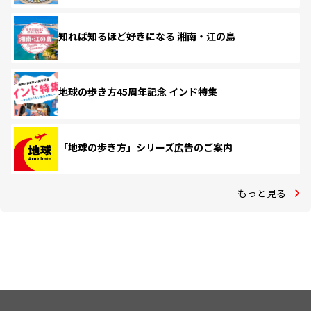
知れば知るほど好きになる 湘南・江の島
地球の歩き方45周年記念 インド特集
「地球の歩き方」シリーズ広告のご案内
もっと見る