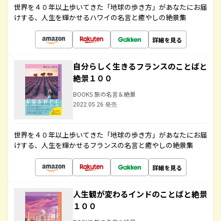
世界を４０年以上歩いてきた「地球の歩き方」があなたにお届
けする、人生を輝かせるハワイの名言と癒やしの絶景集
詳細を見る
自分らしく生きるフランスのことばと
絶景１００
BOOKS 旅の名言＆絶景
2022.05.26 発売
世界を４０年以上歩いてきた「地球の歩き方」があなたにお届
けする、人生を輝かせるフランスの名言と癒やしの絶景集
詳細を見る
人生観が変わるインドのことばと絶景
１００