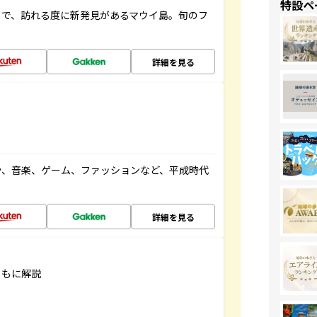
特設ペ
まで、訪れる度に新発見があるマウイ島。旬のフ
詳細を見る
や、音楽、ゲーム、ファッションなど、平成時代
詳細を見る
ともに解説