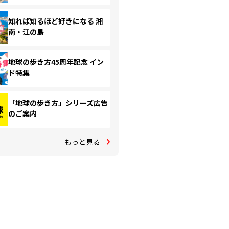
知れば知るほど好きになる 湘
南・江の島
地球の歩き方45周年記念 イン
ド特集
「地球の歩き方」シリーズ広告
のご案内
もっと見る