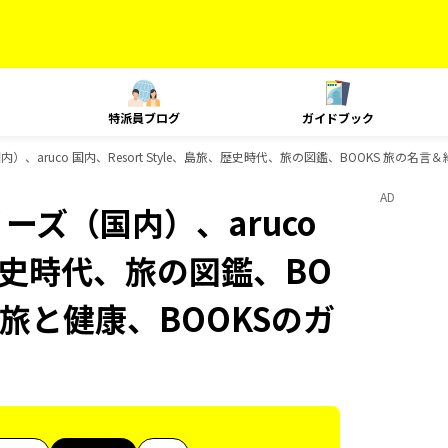
特派員ブログ
ガイドブック
）、aruco 国内、Resort Style、島旅、歴史時代、旅の図鑑、BOOKS 旅の名
AD
ーズ（国内）、aruco
旅、歴史時代、旅の図鑑、BO
 旅と健康、BOOKSのガ