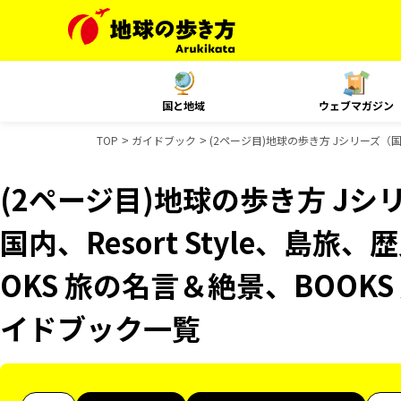
国と地域
ウェブマガジン
TOP
ガイドブック
(2ページ目)地球の歩き方 Jシリーズ（国内
(2ページ目)地球の歩き方 Jシリ
国内、Resort Style、島
OKS 旅の名言＆絶景、BOOKS
イドブック一覧