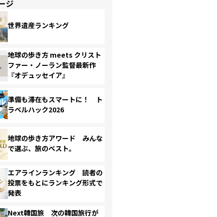
ージ
世界遺産ランキング
地球の歩き方 meets クリスト
ファー・ノーラン監督最新作
『オデュッセイア』
準備も滞在もスマートに！ ト
ラベルハック2026
地球の歩き方アワード みんな
で選ぶ、旅のベスト。
エアラインランキング 読者の
投票をもとにランキング形式で
発表
Next韓国旅 次の韓国旅行が