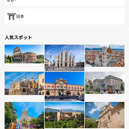
日本
人気スポット