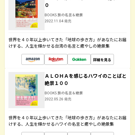
０
BOOKS 旅の名言＆絶景
2022.11.04 発売
世界を４０年以上歩いてきた「地球の歩き方」があなたにお届
けする、人生を輝かせる台湾の名言と癒やしの絶景集
詳細を見る
ＡＬＯＨＡを感じるハワイのことばと
絶景１００
BOOKS 旅の名言＆絶景
2022.05.26 発売
世界を４０年以上歩いてきた「地球の歩き方」があなたにお届
けする、人生を輝かせるハワイの名言と癒やしの絶景集