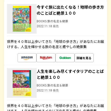
今すぐ旅に出たくなる！地球の歩き方
のことばと絶景１００
BOOKS 旅の名言＆絶景
2022.11.18 発売
世界を４０年以上歩いてきた「地球の歩き方」があなたにお届
けする、人生を輝かせる旅の名言と癒やしの絶景集
詳細を見る
人生を楽しみ尽くすイタリアのことば
と絶景１００
BOOKS 旅の名言＆絶景
2022.11.18 発売
世界を４０年以上歩いてきた「地球の歩き方」があなたにお届
けする、人生を輝かせるイタリアの名言と癒やしの絶景集