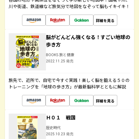
川や街道、鉄道線など旅気分で地図をなぞって脳もイキイキ！
詳細を見る
脳がどんどん強くなる！すごい地球の
歩き方
BOOKS 旅と健康
2022.11.25 発売
旅先で、近所で、自宅で今すぐ実践！楽しく脳を鍛える５０の
トレーニングを「地球の歩き方」が最新脳科学とともに解説
詳細を見る
Ｈ０１ 戦国
歴史時代
2025.10.23 発売