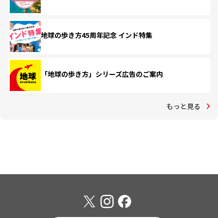
地球の歩き方45周年記念 インド特集
「地球の歩き方」シリーズ広告のご案内
もっと見る