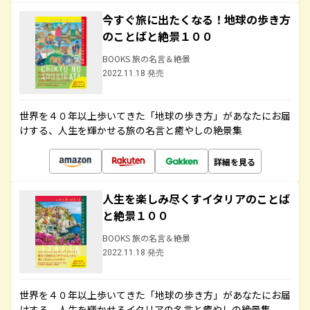
今すぐ旅に出たくなる！地球の歩き方
のことばと絶景１００
BOOKS 旅の名言＆絶景
2022.11.18 発売
世界を４０年以上歩いてきた「地球の歩き方」があなたにお届
けする、人生を輝かせる旅の名言と癒やしの絶景集
詳細を見る
人生を楽しみ尽くすイタリアのことば
と絶景１００
BOOKS 旅の名言＆絶景
2022.11.18 発売
世界を４０年以上歩いてきた「地球の歩き方」があなたにお届
けする、人生を輝かせるイタリアの名言と癒やしの絶景集