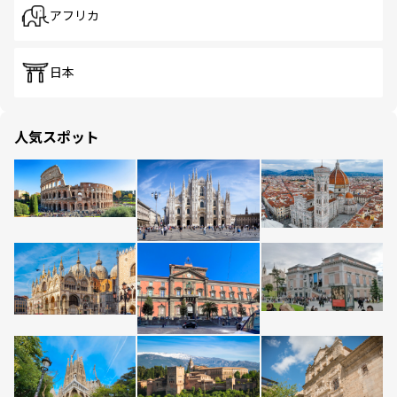
アフリカ
日本
人気スポット