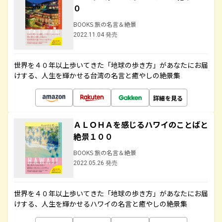
０
BOOKS 旅の名言＆絶景
2022.11.04 発売
世界を４０年以上歩いてきた「地球の歩き方」があなたにお届
けする、人生を輝かせる台湾の名言と癒やしの絶景集
詳細を見る
ＡＬＯＨＡを感じるハワイのことばと
絶景１００
BOOKS 旅の名言＆絶景
2022.05.26 発売
世界を４０年以上歩いてきた「地球の歩き方」があなたにお届
けする、人生を輝かせるハワイの名言と癒やしの絶景集