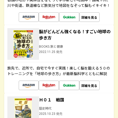
川や街道、鉄道線など旅気分で地図をなぞって脳もイキイキ！
詳細を見る
脳がどんどん強くなる！すごい地球の
歩き方
BOOKS 旅と健康
2022.11.25 発売
旅先で、近所で、自宅で今すぐ実践！楽しく脳を鍛える５０の
トレーニングを「地球の歩き方」が最新脳科学とともに解説
詳細を見る
Ｈ０１ 戦国
歴史時代
2025.10.23 発売