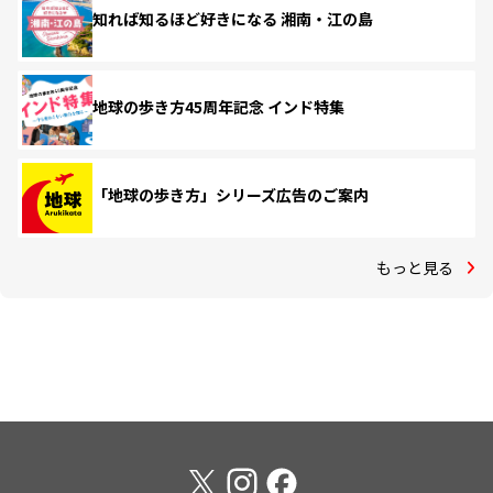
知れば知るほど好きになる 湘南・江の島
地球の歩き方45周年記念 インド特集
「地球の歩き方」シリーズ広告のご案内
もっと見る