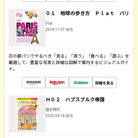
０１ 地球の歩き方 Ｐｌａｔ パリ
Plat
2018.11.07 発売
花の都パリでやるべき「見る」「買う」「食べる」「遊ぶ」を
厳選して、豊富な写真と詳細な図解で案内するビジュアルガイ
ド。
詳細を見る
Ｈ０２ ハプスブルク帝国
歴史時代
2025.09.18 発売