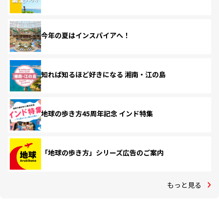
今年の夏はインスパイアへ！
知れば知るほど好きになる 湘南・江の島
地球の歩き方45周年記念 インド特集
「地球の歩き方」シリーズ広告のご案内
もっと見る