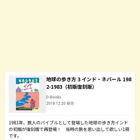
地球の歩き方 3 インド・ネパール 198
2-1983（初版復刻版）
D-Books
2018.12.20 発売
1981年、旅人のバイブルとして登場した地球の歩き方インド
の初版が復刻版で再登場！ 当時の旅を思い出して欲しい1冊
です。