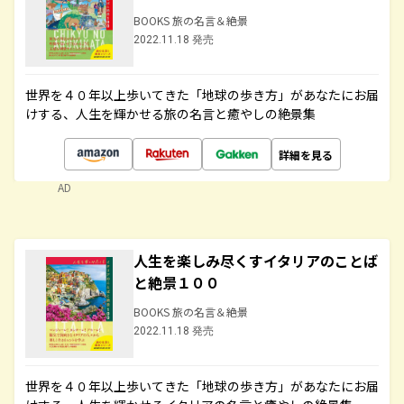
BOOKS 旅の名言＆絶景
2022.11.18 発売
世界を４０年以上歩いてきた「地球の歩き方」があなたにお届
けする、人生を輝かせる旅の名言と癒やしの絶景集
詳細を見る
AD
人生を楽しみ尽くすイタリアのことば
と絶景１００
BOOKS 旅の名言＆絶景
2022.11.18 発売
世界を４０年以上歩いてきた「地球の歩き方」があなたにお届