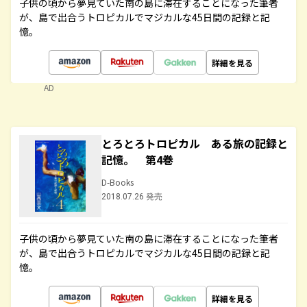
子供の頃から夢見ていた南の島に滞在することになった筆者
が、島で出合うトロピカルでマジカルな45日間の記録と記
憶。
詳細を見る
AD
とろとろトロピカル ある旅の記録と
記憶。 第4巻
D-Books
2018.07.26 発売
子供の頃から夢見ていた南の島に滞在することになった筆者
が、島で出合うトロピカルでマジカルな45日間の記録と記
憶。
詳細を見る