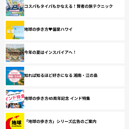
コスパもタイパもかなえる！賢者の旅テクニック
地球の歩き方♥偏愛ハワイ
今年の夏はインスパイアへ！
知れば知るほど好きになる 湘南・江の島
地球の歩き方45周年記念 インド特集
「地球の歩き方」シリーズ広告のご案内