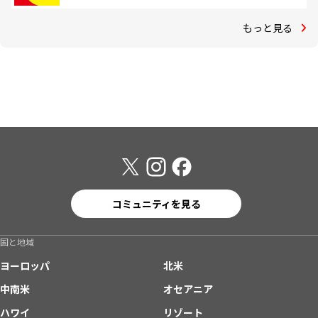
もっと見る
コミュニティを見る
国と地域
ヨーロッパ
北米
中南米
オセアニア
ハワイ
リゾート