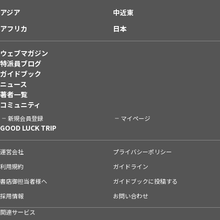
アジア
中近東
アフリカ
日本
ウェブマガジン
特派員ブログ
ガイドブック
ニュース
著者一覧
コミュニティ
新規会員登録
マイページ
GOOD LUCK TRIP
運営会社
プライバシーポリシー
利用規約
ガイドライン
書店御担当者様へ
ガイドブックに投稿する
採用情報
お問い合わせ
関連サービス