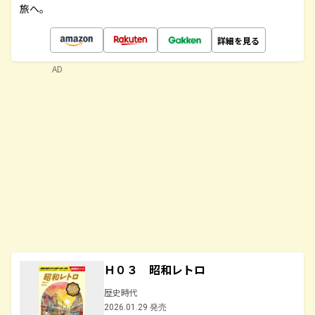
旅へ。
詳細を見る
AD
Ｈ０３ 昭和レトロ
歴史時代
2026.01.29 発売