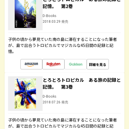
記憶。 第2巻
D-Books
2018.03.29 発売
子供の頃から夢見ていた南の島に滞在することになった筆者
が、島で出合うトロピカルでマジカルな45日間の記録と記
憶。
詳細を見る
とろとろトロピカル ある旅の記録と
記憶。 第3巻
D-Books
2018.07.26 発売
子供の頃から夢見ていた南の島に滞在することになった筆者
が、島で出合うトロピカルでマジカルな45日間の記録と記