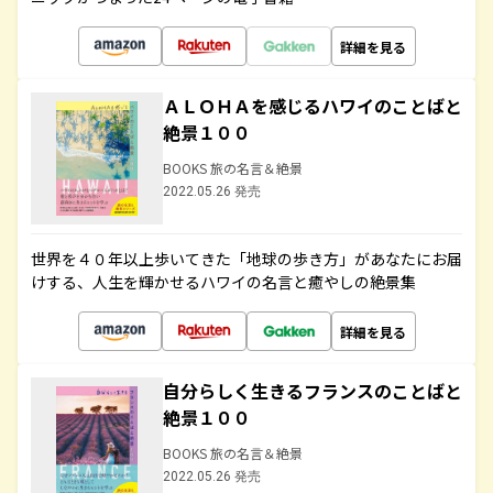
詳細を見る
ＡＬＯＨＡを感じるハワイのことばと
絶景１００
BOOKS 旅の名言＆絶景
2022.05.26 発売
世界を４０年以上歩いてきた「地球の歩き方」があなたにお届
けする、人生を輝かせるハワイの名言と癒やしの絶景集
詳細を見る
自分らしく生きるフランスのことばと
絶景１００
BOOKS 旅の名言＆絶景
2022.05.26 発売