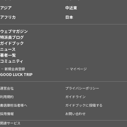
アジア
中近東
アフリカ
日本
ウェブマガジン
特派員ブログ
ガイドブック
ニュース
著者一覧
コミュニティ
新規会員登録
マイページ
GOOD LUCK TRIP
運営会社
プライバシーポリシー
利用規約
ガイドライン
書店御担当者様へ
ガイドブックに投稿する
採用情報
お問い合わせ
関連サービス