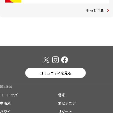
もっと見る
コミュニティを見る
国と地域
ヨーロッパ
北米
中南米
オセアニア
ハワイ
リゾート