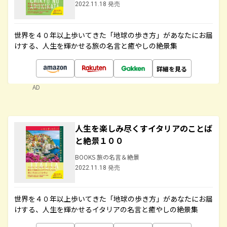
2022.11.18 発売
世界を４０年以上歩いてきた「地球の歩き方」があなたにお届
けする、人生を輝かせる旅の名言と癒やしの絶景集
詳細を見る
AD
人生を楽しみ尽くすイタリアのことば
と絶景１００
BOOKS 旅の名言＆絶景
2022.11.18 発売
世界を４０年以上歩いてきた「地球の歩き方」があなたにお届
けする、人生を輝かせるイタリアの名言と癒やしの絶景集