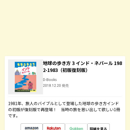
地球の歩き方 3 インド・ネパール 198
2-1983（初版復刻版）
D-Books
2018.12.20 発売
1981年、旅人のバイブルとして登場した地球の歩き方インド
の初版が復刻版で再登場！ 当時の旅を思い出して欲しい1冊
です。
詳細を見る