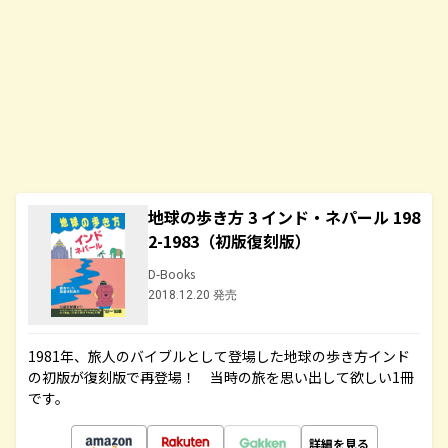
地球の歩き方 3 インド・ネパール 198
2-1983（初版復刻版）
D-Books
2018.12.20 発売
1981年、旅人のバイブルとして登場した地球の歩き方インド
の初版が復刻版で再登場！ 当時の旅を思い出して欲しい1冊
です。
詳細を見る