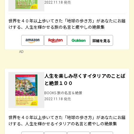
2022.11.18 発売
世界を４０年以上歩いてきた「地球の歩き方」があなたにお届
けする、人生を輝かせる旅の名言と癒やしの絶景集
詳細を見る
AD
人生を楽しみ尽くすイタリアのことば
と絶景１００
BOOKS 旅の名言＆絶景
2022.11.18 発売
世界を４０年以上歩いてきた「地球の歩き方」があなたにお届
けする、人生を輝かせるイタリアの名言と癒やしの絶景集