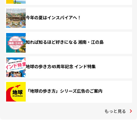
今年の夏はインスパイアへ！
知れば知るほど好きになる 湘南・江の島
地球の歩き方45周年記念 インド特集
「地球の歩き方」シリーズ広告のご案内
もっと見る