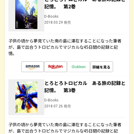
記憶。 第2巻
D-Books
2018.03.29 発売
子供の頃から夢見ていた南の島に滞在することになった筆者
が、島で出合うトロピカルでマジカルな45日間の記録と記
憶。
詳細を見る
とろとろトロピカル ある旅の記録と
記憶。 第3巻
D-Books
2018.07.26 発売
子供の頃から夢見ていた南の島に滞在することになった筆者
が、島で出合うトロピカルでマジカルな45日間の記録と記