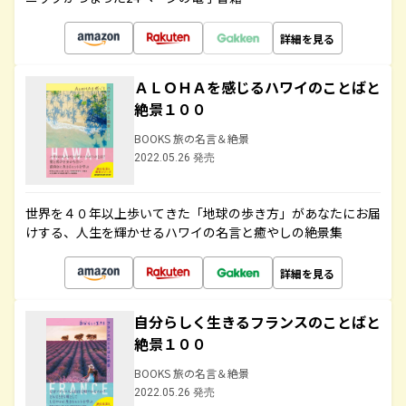
詳細を見る
ＡＬＯＨＡを感じるハワイのことばと
絶景１００
BOOKS 旅の名言＆絶景
2022.05.26 発売
世界を４０年以上歩いてきた「地球の歩き方」があなたにお届
けする、人生を輝かせるハワイの名言と癒やしの絶景集
詳細を見る
自分らしく生きるフランスのことばと
絶景１００
BOOKS 旅の名言＆絶景
2022.05.26 発売