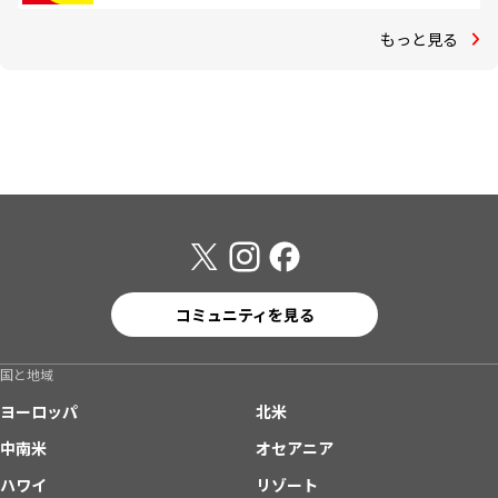
もっと見る
コミュニティを見る
国と地域
ヨーロッパ
北米
中南米
オセアニア
ハワイ
リゾート