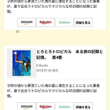
子供の頃から夢見ていた南の島に滞在することになった筆者
が、島で出合うトロピカルでマジカルな45日間の記録と記
憶。
詳細を見る
AD
とろとろトロピカル ある旅の記録と
記憶。 第4巻
D-Books
2018.07.26 発売
子供の頃から夢見ていた南の島に滞在することになった筆者
が、島で出合うトロピカルでマジカルな45日間の記録と記
憶。
詳細を見る