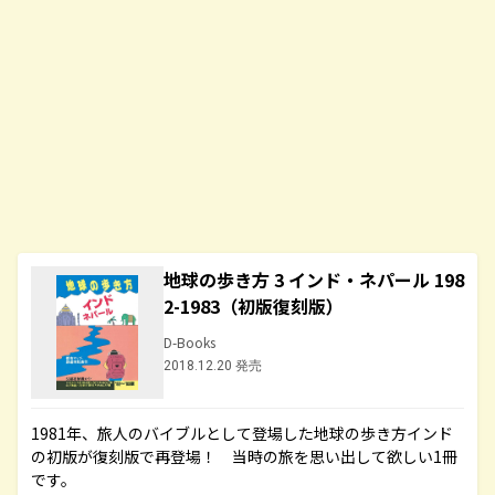
地球の歩き方 3 インド・ネパール 198
2-1983（初版復刻版）
D-Books
2018.12.20 発売
1981年、旅人のバイブルとして登場した地球の歩き方インド
の初版が復刻版で再登場！ 当時の旅を思い出して欲しい1冊
です。