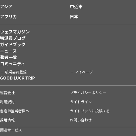
アジア
中近東
アフリカ
日本
ウェブマガジン
特派員ブログ
ガイドブック
ニュース
著者一覧
コミュニティ
新規会員登録
マイページ
GOOD LUCK TRIP
運営会社
プライバシーポリシー
利用規約
ガイドライン
書店御担当者様へ
ガイドブックに投稿する
採用情報
お問い合わせ
関連サービス