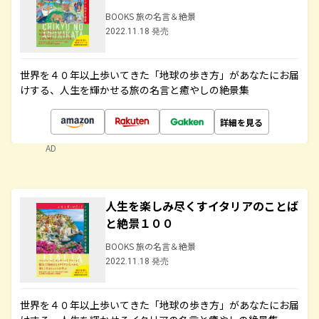
BOOKS 旅の名言＆絶景
2022.11.18 発売
世界を４０年以上歩いてきた「地球の歩き方」があなたにお届
けする、人生を輝かせる旅の名言と癒やしの絶景集
詳細を見る
AD
人生を楽しみ尽くすイタリアのことば
と絶景１００
BOOKS 旅の名言＆絶景
2022.11.18 発売
世界を４０年以上歩いてきた「地球の歩き方」があなたにお届