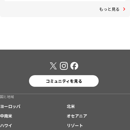
もっと見る
コミュニティを見る
国と地域
ヨーロッパ
北米
中南米
オセアニア
ハワイ
リゾート