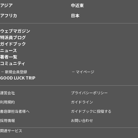
アジア
中近東
アフリカ
日本
ウェブマガジン
特派員ブログ
ガイドブック
ニュース
著者一覧
コミュニティ
新規会員登録
マイページ
GOOD LUCK TRIP
運営会社
プライバシーポリシー
利用規約
ガイドライン
書店御担当者様へ
ガイドブックに投稿する
採用情報
お問い合わせ
関連サービス