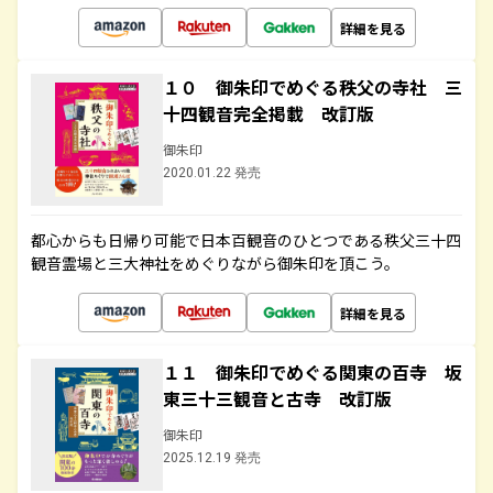
詳細を見る
１０ 御朱印でめぐる秩父の寺社 三
十四観音完全掲載 改訂版
御朱印
2020.01.22 発売
都心からも日帰り可能で日本百観音のひとつである秩父三十四
観音霊場と三大神社をめぐりながら御朱印を頂こう。
詳細を見る
１１ 御朱印でめぐる関東の百寺 坂
東三十三観音と古寺 改訂版
御朱印
2025.12.19 発売