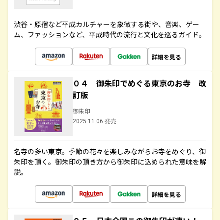
渋谷・原宿など平成カルチャーを象徴する街や、音楽、ゲー
ム、ファッションなど、平成時代の流行と文化を巡るガイド。
詳細を見る
０４ 御朱印でめぐる東京のお寺 改
訂版
御朱印
2025.11.06 発売
名寺の多い東京。季節の花々を楽しみながらお寺をめぐり、御
朱印を頂く。御朱印の頂き方から御朱印に込められた意味を解
説。
詳細を見る