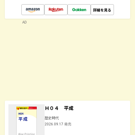
詳細を見る
AD
Ｈ０４ 平成
歴史時代
2026.09.17 発売