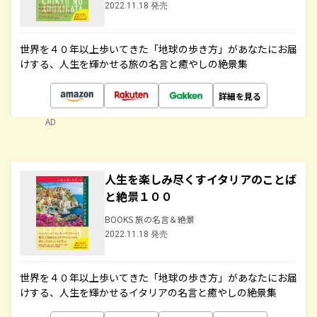
2022.11.18 発売
世界を４０年以上歩いてきた「地球の歩き方」があなたにお届
けする、人生を輝かせる旅の名言と癒やしの絶景集
詳細を見る
AD
人生を楽しみ尽くすイタリアのことば
と絶景１００
BOOKS 旅の名言＆絶景
2022.11.18 発売
世界を４０年以上歩いてきた「地球の歩き方」があなたにお届
けする、人生を輝かせるイタリアの名言と癒やしの絶景集