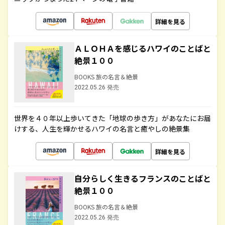
詳細を見る
ＡＬＯＨＡを感じるハワイのことばと
絶景１００
BOOKS 旅の名言＆絶景
2022.05.26 発売
世界を４０年以上歩いてきた「地球の歩き方」があなたにお届
けする、人生を輝かせるハワイの名言と癒やしの絶景集
詳細を見る
自分らしく生きるフランスのことばと
絶景１００
BOOKS 旅の名言＆絶景
2022.05.26 発売