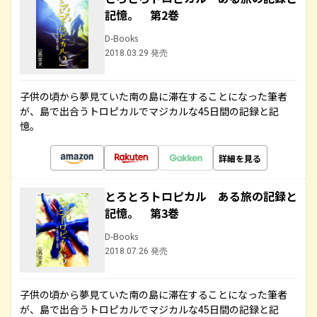
記憶。 第2巻
D-Books
2018.03.29 発売
子供の頃から夢見ていた南の島に滞在することになった筆者
が、島で出合うトロピカルでマジカルな45日間の記録と記
憶。
詳細を見る
とろとろトロピカル ある旅の記録と
記憶。 第3巻
D-Books
2018.07.26 発売
子供の頃から夢見ていた南の島に滞在することになった筆者
が、島で出合うトロピカルでマジカルな45日間の記録と記