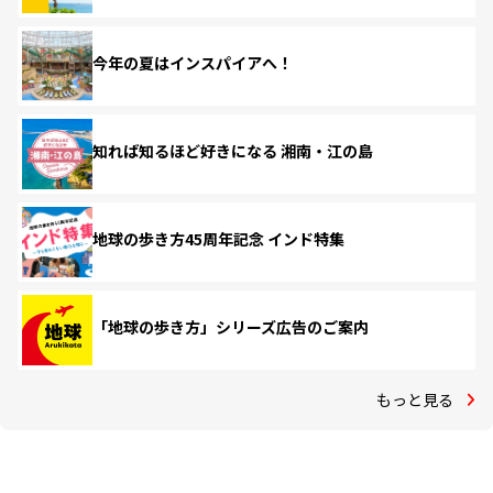
今年の夏はインスパイアへ！
知れば知るほど好きになる 湘南・江の島
地球の歩き方45周年記念 インド特集
「地球の歩き方」シリーズ広告のご案内
もっと見る