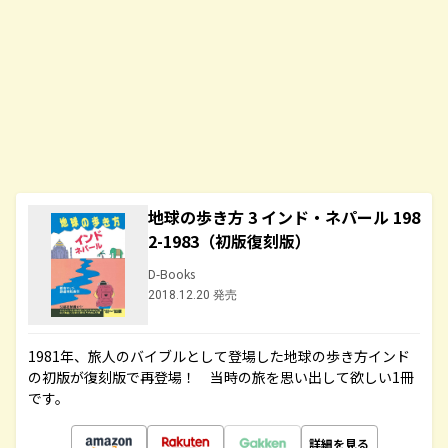
地球の歩き方 3 インド・ネパール 198
2-1983（初版復刻版）
D-Books
2018.12.20 発売
1981年、旅人のバイブルとして登場した地球の歩き方インド
の初版が復刻版で再登場！ 当時の旅を思い出して欲しい1冊
です。
詳細を見る