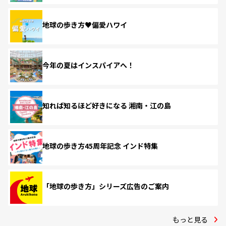
地球の歩き方♥偏愛ハワイ
今年の夏はインスパイアへ！
知れば知るほど好きになる 湘南・江の島
地球の歩き方45周年記念 インド特集
「地球の歩き方」シリーズ広告のご案内
もっと見る