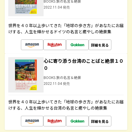
BOOKS 旅の名言＆絶景
2022.11.04 発売
世界を４０年以上歩いてきた「地球の歩き方」があなたにお届
けする、人生を輝かせるドイツの名言と癒やしの絶景集
詳細を見る
心に寄り添う台湾のことばと絶景１０
０
BOOKS 旅の名言＆絶景
2022.11.04 発売
世界を４０年以上歩いてきた「地球の歩き方」があなたにお届
けする、人生を輝かせる台湾の名言と癒やしの絶景集
詳細を見る