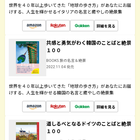
世界を４０年以上歩いてきた「地球の歩き方」があなたにお届
けする、人生を輝かせるイタリアの名言と癒やしの絶景集
詳細を見る
共感と勇気がわく韓国のことばと絶景
１００
BOOKS 旅の名言＆絶景
2022.11.04 発売
世界を４０年以上歩いてきた「地球の歩き方」があなたにお届
けする、人生を輝かせる韓国の名言と癒やしの絶景集
詳細を見る
道しるべとなるドイツのことばと絶景
１００