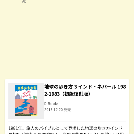
AD
地球の歩き方 3 インド・ネパール 198
2-1983（初版復刻版）
D-Books
2018.12.20 発売
1981年、旅人のバイブルとして登場した地球の歩き方インド