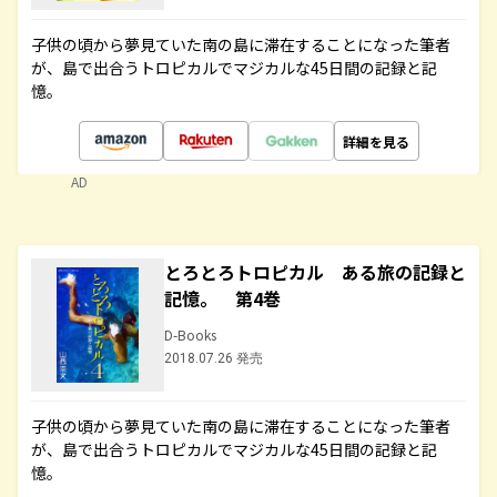
子供の頃から夢見ていた南の島に滞在することになった筆者
が、島で出合うトロピカルでマジカルな45日間の記録と記
憶。
詳細を見る
AD
とろとろトロピカル ある旅の記録と
記憶。 第4巻
D-Books
2018.07.26 発売
子供の頃から夢見ていた南の島に滞在することになった筆者
が、島で出合うトロピカルでマジカルな45日間の記録と記
憶。