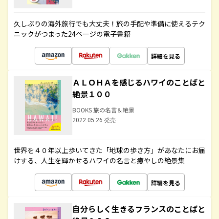
久しぶりの海外旅行でも大丈夫！旅の手配や準備に使えるテク
ニックがつまった24ページの電子書籍
詳細を見る
ＡＬＯＨＡを感じるハワイのことばと
絶景１００
BOOKS 旅の名言＆絶景
2022.05.26 発売
世界を４０年以上歩いてきた「地球の歩き方」があなたにお届
けする、人生を輝かせるハワイの名言と癒やしの絶景集
詳細を見る
自分らしく生きるフランスのことばと