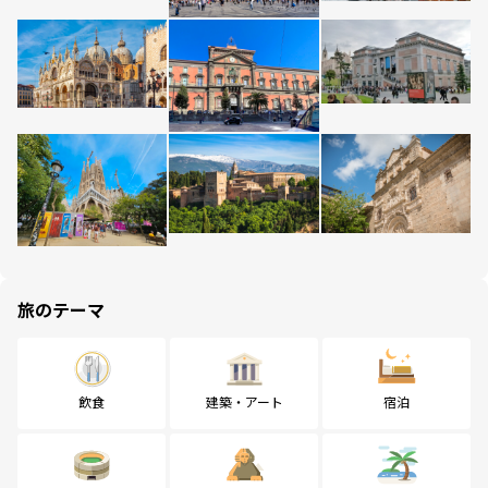
旅のテーマ
飲食
建築・アート
宿泊