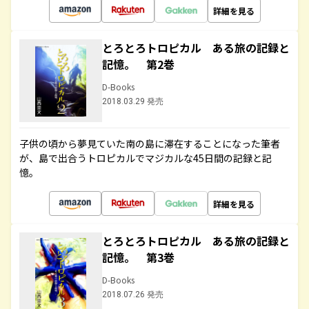
詳細を見る
とろとろトロピカル ある旅の記録と
記憶。 第2巻
D-Books
2018.03.29 発売
子供の頃から夢見ていた南の島に滞在することになった筆者
が、島で出合うトロピカルでマジカルな45日間の記録と記
憶。
詳細を見る
とろとろトロピカル ある旅の記録と
記憶。 第3巻
D-Books
2018.07.26 発売