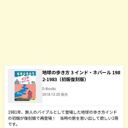
地球の歩き方 3 インド・ネパール 198
2-1983（初版復刻版）
D-Books
2018.12.20 発売
1981年、旅人のバイブルとして登場した地球の歩き方インド
の初版が復刻版で再登場！ 当時の旅を思い出して欲しい1冊
です。