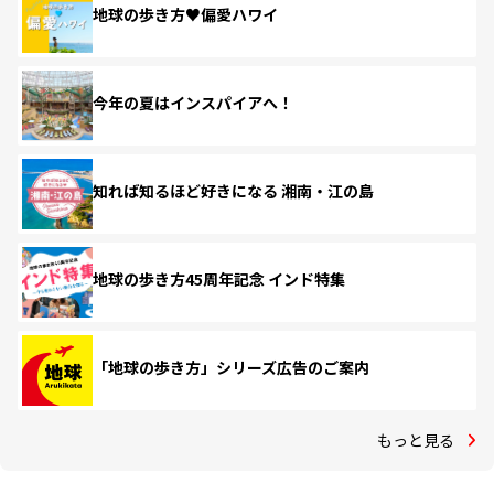
地球の歩き方♥偏愛ハワイ
今年の夏はインスパイアへ！
知れば知るほど好きになる 湘南・江の島
地球の歩き方45周年記念 インド特集
「地球の歩き方」シリーズ広告のご案内
もっと見る