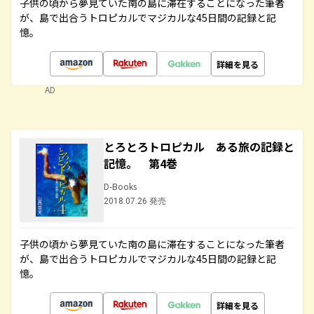
子供の頃から夢見ていた南の島に滞在することになった筆者
が、島で出合うトロピカルでマジカルな45日間の記録と記
憶。
詳細を見る
AD
とろとろトロピカル ある旅の記録と
記憶。 第4巻
D-Books
2018.07.26 発売
子供の頃から夢見ていた南の島に滞在することになった筆者
が、島で出合うトロピカルでマジカルな45日間の記録と記
憶。
詳細を見る