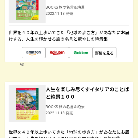
BOOKS 旅の名言＆絶景
2022.11.18 発売
世界を４０年以上歩いてきた「地球の歩き方」があなたにお届
けする、人生を輝かせる旅の名言と癒やしの絶景集
詳細を見る
AD
人生を楽しみ尽くすイタリアのことば
と絶景１００
BOOKS 旅の名言＆絶景
2022.11.18 発売
世界を４０年以上歩いてきた「地球の歩き方」があなたにお届