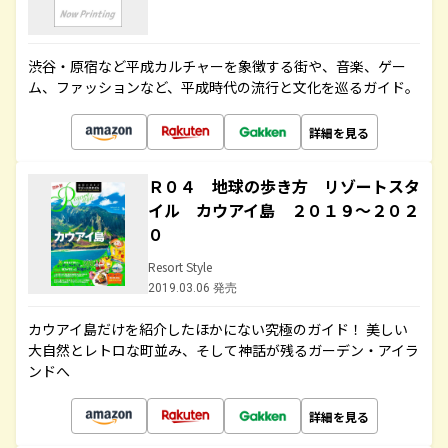
渋谷・原宿など平成カルチャーを象徴する街や、音楽、ゲー
ム、ファッションなど、平成時代の流行と文化を巡るガイド。
詳細を見る
Ｒ０４ 地球の歩き方 リゾートスタ
イル カウアイ島 ２０１９～２０２
０
Resort Style
2019.03.06 発売
カウアイ島だけを紹介したほかにない究極のガイド！ 美しい
大自然とレトロな町並み、そして神話が残るガーデン・アイラ
ンドへ
詳細を見る