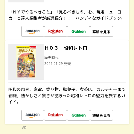
「ＮＹでやるべきこと」「見るべきもの」を、現地ニューヨー
カーと達人編集者が厳選紹介！！ ハンディなガイドブック。
詳細を見る
Ｈ０３ 昭和レトロ
歴史時代
2026.01.29 発売
昭和の風景、家電、乗り物、駄菓子、喫茶店、カルチャーまで
網羅。懐かしさと驚きが詰まった昭和レトロの魅力を旅するガ
イド。
詳細を見る
AD