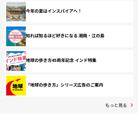
今年の夏はインスパイアへ！
知れば知るほど好きになる 湘南・江の島
地球の歩き方45周年記念 インド特集
「地球の歩き方」シリーズ広告のご案内
もっと見る