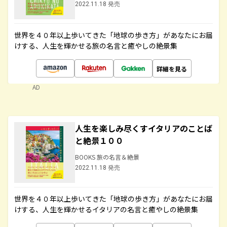
2022.11.18 発売
世界を４０年以上歩いてきた「地球の歩き方」があなたにお届
けする、人生を輝かせる旅の名言と癒やしの絶景集
詳細を見る
AD
人生を楽しみ尽くすイタリアのことば
と絶景１００
BOOKS 旅の名言＆絶景
2022.11.18 発売
世界を４０年以上歩いてきた「地球の歩き方」があなたにお届
けする、人生を輝かせるイタリアの名言と癒やしの絶景集