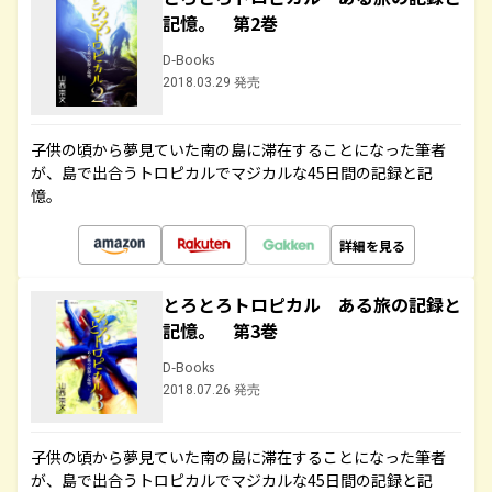
記憶。 第2巻
D-Books
2018.03.29 発売
子供の頃から夢見ていた南の島に滞在することになった筆者
が、島で出合うトロピカルでマジカルな45日間の記録と記
憶。
詳細を見る
とろとろトロピカル ある旅の記録と
記憶。 第3巻
D-Books
2018.07.26 発売
子供の頃から夢見ていた南の島に滞在することになった筆者
が、島で出合うトロピカルでマジカルな45日間の記録と記