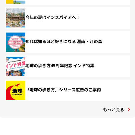
今年の夏はインスパイアへ！
知れば知るほど好きになる 湘南・江の島
地球の歩き方45周年記念 インド特集
「地球の歩き方」シリーズ広告のご案内
もっと見る