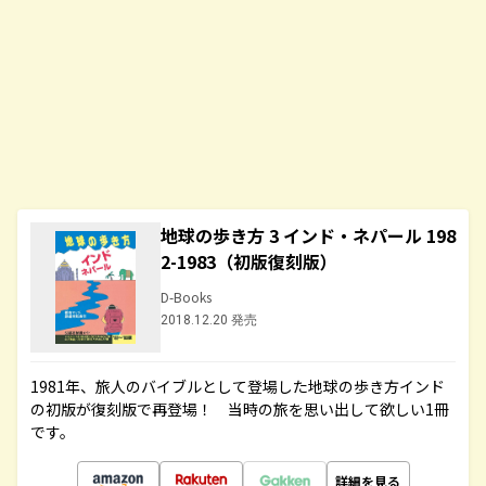
地球の歩き方 3 インド・ネパール 198
2-1983（初版復刻版）
D-Books
2018.12.20 発売
1981年、旅人のバイブルとして登場した地球の歩き方インド
の初版が復刻版で再登場！ 当時の旅を思い出して欲しい1冊
です。
詳細を見る