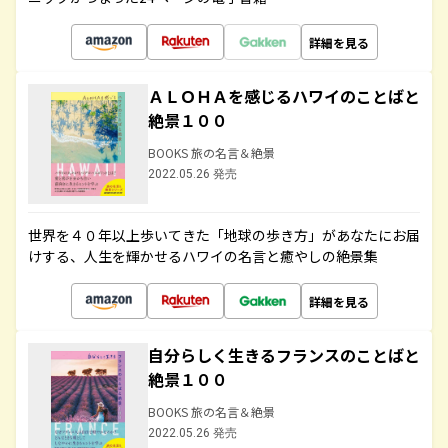
詳細を見る
ＡＬＯＨＡを感じるハワイのことばと
絶景１００
BOOKS 旅の名言＆絶景
2022.05.26 発売
世界を４０年以上歩いてきた「地球の歩き方」があなたにお届
けする、人生を輝かせるハワイの名言と癒やしの絶景集
詳細を見る
自分らしく生きるフランスのことばと
絶景１００
BOOKS 旅の名言＆絶景
2022.05.26 発売