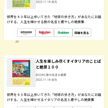
2022.11.18 発売
世界を４０年以上歩いてきた「地球の歩き方」があなたにお届
けする、人生を輝かせる旅の名言と癒やしの絶景集
詳細を見る
AD
人生を楽しみ尽くすイタリアのことば
と絶景１００
BOOKS 旅の名言＆絶景
2022.11.18 発売
世界を４０年以上歩いてきた「地球の歩き方」があなたにお届
けする、人生を輝かせるイタリアの名言と癒やしの絶景集