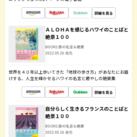
詳細を見る
ＡＬＯＨＡを感じるハワイのことばと
絶景１００
BOOKS 旅の名言＆絶景
2022.05.26 発売
世界を４０年以上歩いてきた「地球の歩き方」があなたにお届
けする、人生を輝かせるハワイの名言と癒やしの絶景集
詳細を見る
自分らしく生きるフランスのことばと
絶景１００
BOOKS 旅の名言＆絶景
2022.05.26 発売