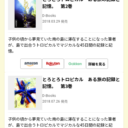
記憶。 第2巻
D-Books
2018.03.29 発売
子供の頃から夢見ていた南の島に滞在することになった筆者
が、島で出合うトロピカルでマジカルな45日間の記録と記
憶。
詳細を見る
とろとろトロピカル ある旅の記録と
記憶。 第3巻
D-Books
2018.07.26 発売
子供の頃から夢見ていた南の島に滞在することになった筆者
が、島で出合うトロピカルでマジカルな45日間の記録と記