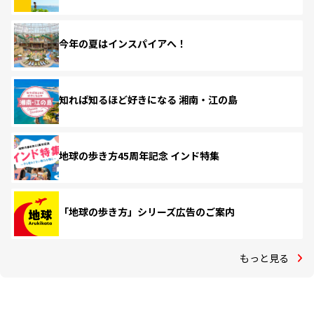
今年の夏はインスパイアへ！
知れば知るほど好きになる 湘南・江の島
地球の歩き方45周年記念 インド特集
「地球の歩き方」シリーズ広告のご案内
もっと見る