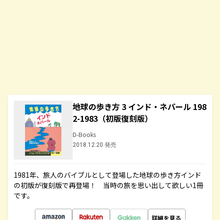
地球の歩き方 3 インド・ネパール 198
2-1983（初版復刻版）
D-Books
2018.12.20 発売
1981年、旅人のバイブルとして登場した地球の歩き方インド
の初版が復刻版で再登場！ 当時の旅を思い出して欲しい1冊
です。
詳細を見る