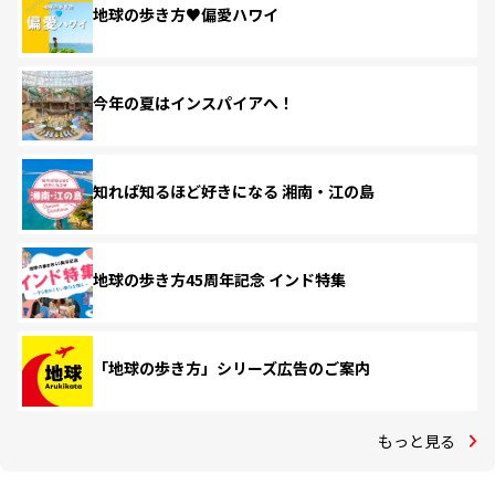
地球の歩き方♥偏愛ハワイ
今年の夏はインスパイアへ！
知れば知るほど好きになる 湘南・江の島
地球の歩き方45周年記念 インド特集
「地球の歩き方」シリーズ広告のご案内
もっと見る