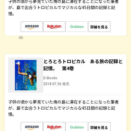
子供の頃から夢見ていた南の島に滞在することになった筆者
が、島で出合うトロピカルでマジカルな45日間の記録と記
憶。
詳細を見る
AD
とろとろトロピカル ある旅の記録と
記憶。 第4巻
D-Books
2018.07.26 発売
子供の頃から夢見ていた南の島に滞在することになった筆者
が、島で出合うトロピカルでマジカルな45日間の記録と記
憶。
詳細を見る