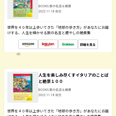
BOOKS 旅の名言＆絶景
2022.11.18 発売
世界を４０年以上歩いてきた「地球の歩き方」があなたにお届
けする、人生を輝かせる旅の名言と癒やしの絶景集
詳細を見る
AD
人生を楽しみ尽くすイタリアのことば
と絶景１００
BOOKS 旅の名言＆絶景
2022.11.18 発売
世界を４０年以上歩いてきた「地球の歩き方」があなたにお届