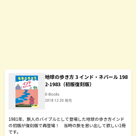
地球の歩き方 3 インド・ネパール 198
2-1983（初版復刻版）
D-Books
2018.12.20 発売
1981年、旅人のバイブルとして登場した地球の歩き方インド
の初版が復刻版で再登場！ 当時の旅を思い出して欲しい1冊
です。