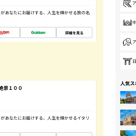
」があなたにお届けする、人生を輝かせる旅の名
詳細を見る
人気ス
絶景１００
」があなたにお届けする、人生を輝かせるイタリ