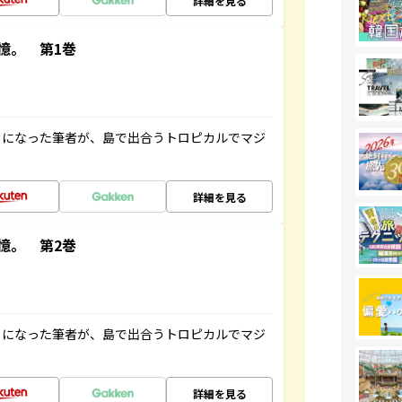
詳細を見る
憶。 第1巻
とになった筆者が、島で出合うトロピカルでマジ
詳細を見る
憶。 第2巻
とになった筆者が、島で出合うトロピカルでマジ
詳細を見る