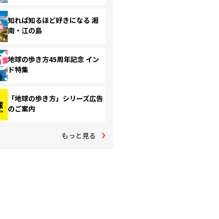
知れば知るほど好きになる 湘
南・江の島
地球の歩き方45周年記念 イン
ド特集
「地球の歩き方」シリーズ広告
のご案内
もっと見る