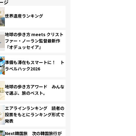
ージ
世界遺産ランキング
地球の歩き方 meets クリスト
ファー・ノーラン監督最新作
『オデュッセイア』
準備も滞在もスマートに！ ト
ラベルハック2026
地球の歩き方アワード みんな
で選ぶ、旅のベスト。
エアラインランキング 読者の
投票をもとにランキング形式で
発表
Next韓国旅 次の韓国旅行が