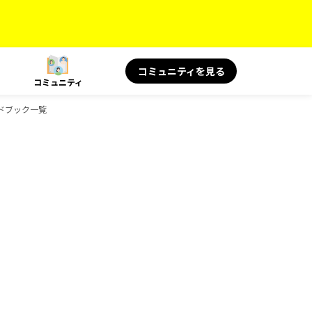
コミュニティを見る
コミュニティ
ガイドブック一覧