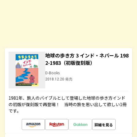
地球の歩き方 3 インド・ネパール 198
2-1983（初版復刻版）
D-Books
2018.12.20 発売
1981年、旅人のバイブルとして登場した地球の歩き方インド
の初版が復刻版で再登場！ 当時の旅を思い出して欲しい1冊
です。
詳細を見る