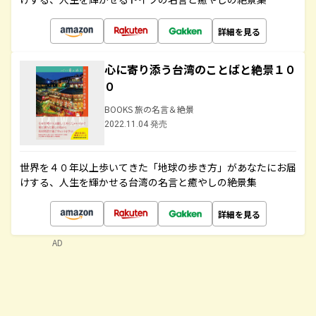
詳細を見る
心に寄り添う台湾のことばと絶景１０
０
BOOKS 旅の名言＆絶景
2022.11.04 発売
世界を４０年以上歩いてきた「地球の歩き方」があなたにお届
けする、人生を輝かせる台湾の名言と癒やしの絶景集
詳細を見る
AD