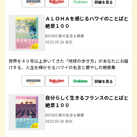
詳細を見る
ＡＬＯＨＡを感じるハワイのことばと
絶景１００
BOOKS 旅の名言＆絶景
2022.05.26 発売
世界を４０年以上歩いてきた「地球の歩き方」があなたにお届
けする、人生を輝かせるハワイの名言と癒やしの絶景集
詳細を見る
自分らしく生きるフランスのことばと
絶景１００
BOOKS 旅の名言＆絶景
2022.05.26 発売