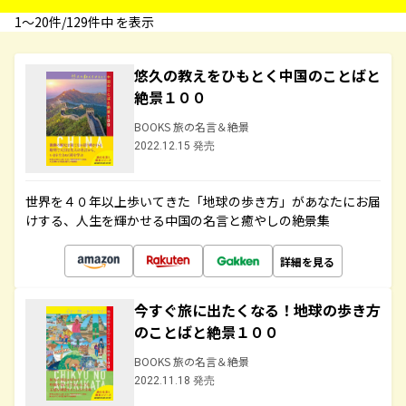
1〜20件/129件中 を表示
悠久の教えをひもとく中国のことばと
絶景１００
BOOKS 旅の名言＆絶景
2022.12.15 発売
世界を４０年以上歩いてきた「地球の歩き方」があなたにお届
けする、人生を輝かせる中国の名言と癒やしの絶景集
詳細を見る
今すぐ旅に出たくなる！地球の歩き方
のことばと絶景１００
BOOKS 旅の名言＆絶景
2022.11.18 発売