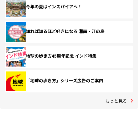
今年の夏はインスパイアへ！
知れば知るほど好きになる 湘南・江の島
地球の歩き方45周年記念 インド特集
「地球の歩き方」シリーズ広告のご案内
もっと見る