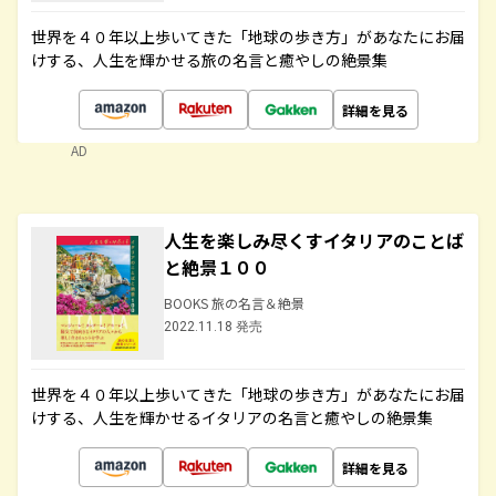
世界を４０年以上歩いてきた「地球の歩き方」があなたにお届
けする、人生を輝かせる旅の名言と癒やしの絶景集
詳細を見る
AD
人生を楽しみ尽くすイタリアのことば
と絶景１００
BOOKS 旅の名言＆絶景
2022.11.18 発売
世界を４０年以上歩いてきた「地球の歩き方」があなたにお届
けする、人生を輝かせるイタリアの名言と癒やしの絶景集
詳細を見る