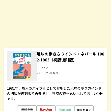
地球の歩き方 3 インド・ネパール 198
2-1983（初版復刻版）
D-Books
2018.12.20 発売
1981年、旅人のバイブルとして登場した地球の歩き方インド
の初版が復刻版で再登場！ 当時の旅を思い出して欲しい1冊
です。
詳細を見る