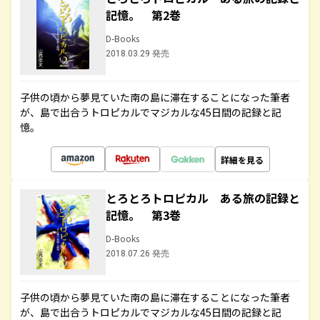
記憶。 第2巻
D-Books
2018.03.29 発売
子供の頃から夢見ていた南の島に滞在することになった筆者
が、島で出合うトロピカルでマジカルな45日間の記録と記
憶。
詳細を見る
とろとろトロピカル ある旅の記録と
記憶。 第3巻
D-Books
2018.07.26 発売
子供の頃から夢見ていた南の島に滞在することになった筆者
が、島で出合うトロピカルでマジカルな45日間の記録と記