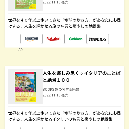
2022.11.18 発売
世界を４０年以上歩いてきた「地球の歩き方」があなたにお届
けする、人生を輝かせる旅の名言と癒やしの絶景集
詳細を見る
AD
人生を楽しみ尽くすイタリアのことば
と絶景１００
BOOKS 旅の名言＆絶景
2022.11.18 発売
世界を４０年以上歩いてきた「地球の歩き方」があなたにお届
けする、人生を輝かせるイタリアの名言と癒やしの絶景集