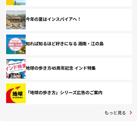
今年の夏はインスパイアへ！
知れば知るほど好きになる 湘南・江の島
地球の歩き方45周年記念 インド特集
「地球の歩き方」シリーズ広告のご案内
もっと見る