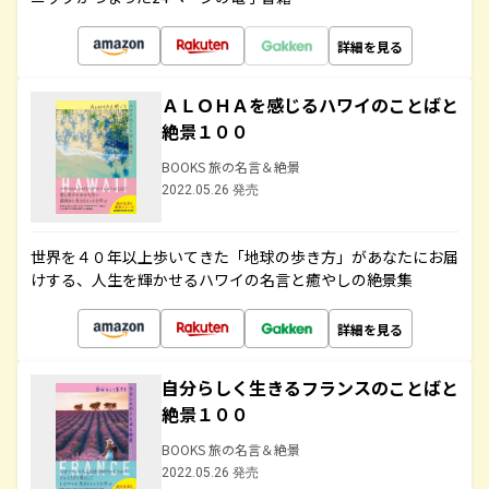
詳細を見る
ＡＬＯＨＡを感じるハワイのことばと
絶景１００
BOOKS 旅の名言＆絶景
2022.05.26 発売
世界を４０年以上歩いてきた「地球の歩き方」があなたにお届
けする、人生を輝かせるハワイの名言と癒やしの絶景集
詳細を見る
自分らしく生きるフランスのことばと
絶景１００
BOOKS 旅の名言＆絶景
2022.05.26 発売