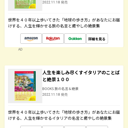
2022.11.18 発売
世界を４０年以上歩いてきた「地球の歩き方」があなたにお届
けする、人生を輝かせる旅の名言と癒やしの絶景集
詳細を見る
AD
人生を楽しみ尽くすイタリアのことば
と絶景１００
BOOKS 旅の名言＆絶景
2022.11.18 発売
世界を４０年以上歩いてきた「地球の歩き方」があなたにお届
けする、人生を輝かせるイタリアの名言と癒やしの絶景集