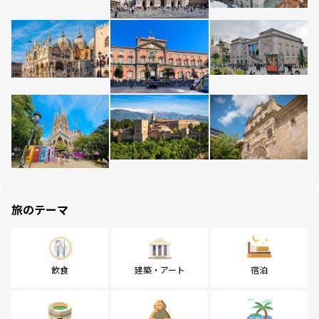
旅のテーマ
飲食
建築・アート
宿泊