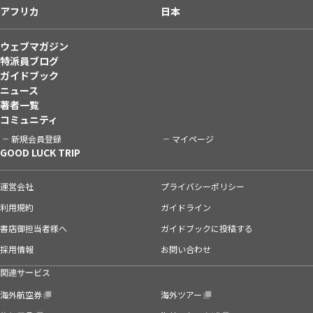
アフリカ
日本
ウェブマガジン
特派員ブログ
ガイドブック
ニュース
著者一覧
コミュニティ
新規会員登録
マイページ
GOOD LUCK TRIP
運営会社
プライバシーポリシー
利用規約
ガイドライン
書店御担当者様へ
ガイドブックに投稿する
採用情報
お問い合わせ
関連サービス
海外航空券
海外ツアー