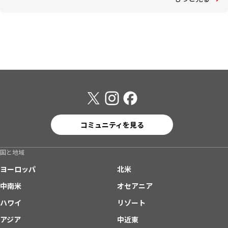
コミュニティを見る
国と地域
ヨーロッパ
北米
中南米
オセアニア
ハワイ
リゾート
アジア
中近東