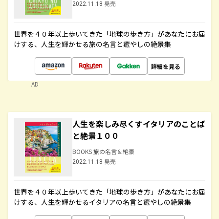
2022.11.18 発売
世界を４０年以上歩いてきた「地球の歩き方」があなたにお届
けする、人生を輝かせる旅の名言と癒やしの絶景集
詳細を見る
AD
人生を楽しみ尽くすイタリアのことば
と絶景１００
BOOKS 旅の名言＆絶景
2022.11.18 発売
世界を４０年以上歩いてきた「地球の歩き方」があなたにお届
けする、人生を輝かせるイタリアの名言と癒やしの絶景集