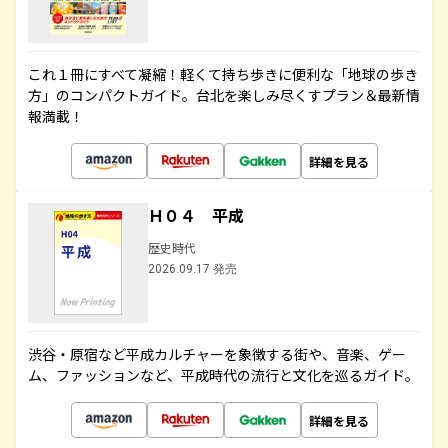
これ１冊にすべて凝縮！軽くて持ち歩きに便利な「地球の歩き
方」のコンパクトガイド。台北を楽しみ尽くすプラン＆最新情
報満載！
詳細を見る
Ｈ０４ 平成
歴史時代
2026.09.17 発売
渋谷・原宿など平成カルチャーを象徴する街や、音楽、ゲー
ム、ファッションなど、平成時代の流行と文化を巡るガイド。
詳細を見る