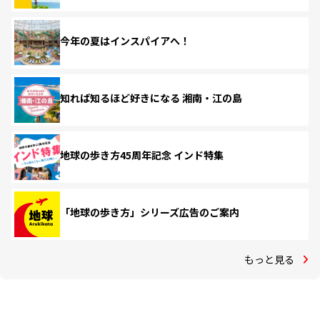
今年の夏はインスパイアへ！
知れば知るほど好きになる 湘南・江の島
地球の歩き方45周年記念 インド特集
「地球の歩き方」シリーズ広告のご案内
もっと見る