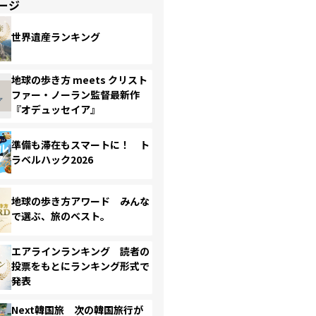
ージ
世界遺産ランキング
地球の歩き方 meets クリスト
ファー・ノーラン監督最新作
『オデュッセイア』
準備も滞在もスマートに！ ト
ラベルハック2026
地球の歩き方アワード みんな
で選ぶ、旅のベスト。
エアラインランキング 読者の
投票をもとにランキング形式で
発表
Next韓国旅 次の韓国旅行が