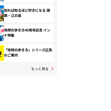
知れば知るほど好きになる 湘
南・江の島
地球の歩き方45周年記念 イン
ド特集
「地球の歩き方」シリーズ広告
のご案内
もっと見る