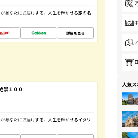
」があなたにお届けする、人生を輝かせる旅の名
詳細を見る
人気ス
絶景１００
」があなたにお届けする、人生を輝かせるイタリ