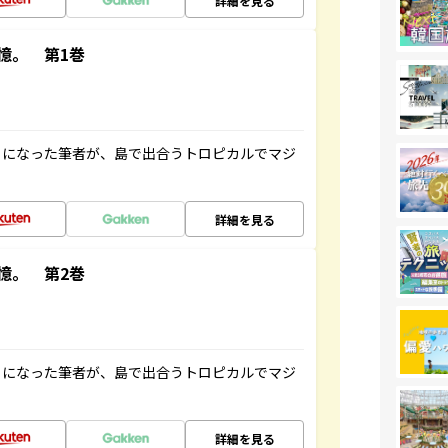
詳細を見る
憶。 第1巻
とになった筆者が、島で出合うトロピカルでマジ
詳細を見る
憶。 第2巻
とになった筆者が、島で出合うトロピカルでマジ
詳細を見る