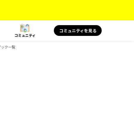
コミュニティを見る
コミュニティ
ドブック一覧