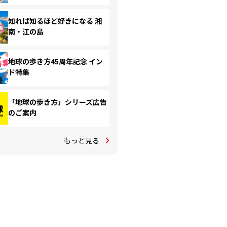
知れば知るほど好きになる 湘
南・江の島
地球の歩き方45周年記念 イン
ド特集
「地球の歩き方」シリーズ広告
のご案内
もっと見る