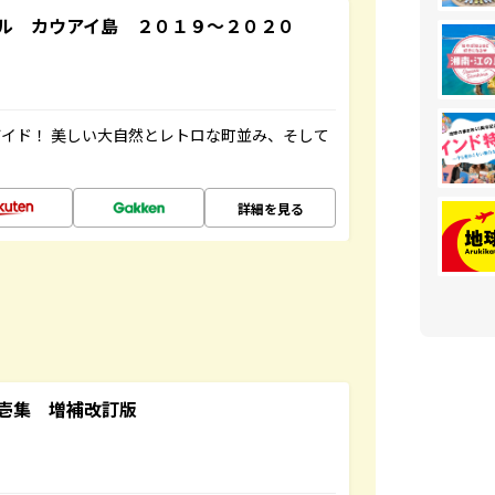
ル カウアイ島 ２０１９～２０２０
イド！ 美しい大自然とレトロな町並み、そして
詳細を見る
壱集 増補改訂版