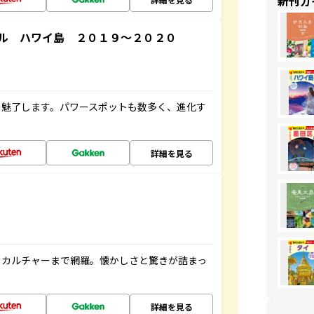
新刊ガ
ル ハワイ島 ２０１９～２０２０
を魅了します。パワースポットも数多く、進化す
詳細を見る
、カルチャーまで網羅。懐かしさと驚きが詰まっ
詳細を見る