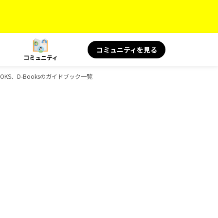
コミュニティを見る
コミュニティ
OOKS、D-Booksのガイドブック一覧