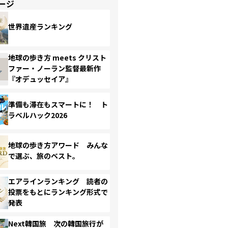
ージ
世界遺産ランキング
地球の歩き方 meets クリスト
ファー・ノーラン監督最新作
『オデュッセイア』
準備も滞在もスマートに！ ト
ラベルハック2026
地球の歩き方アワード みんな
で選ぶ、旅のベスト。
エアラインランキング 読者の
投票をもとにランキング形式で
発表
Next韓国旅 次の韓国旅行が