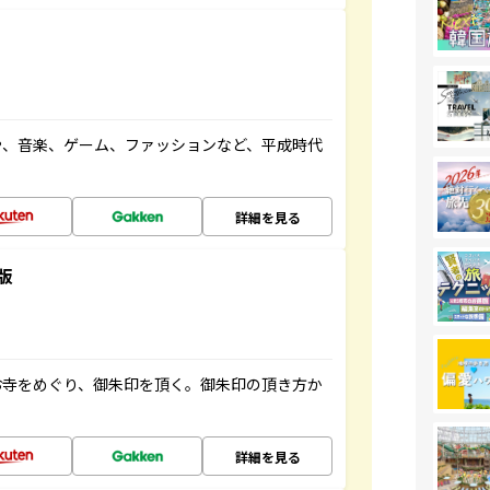
や、音楽、ゲーム、ファッションなど、平成時代
詳細を見る
版
お寺をめぐり、御朱印を頂く。御朱印の頂き方か
詳細を見る