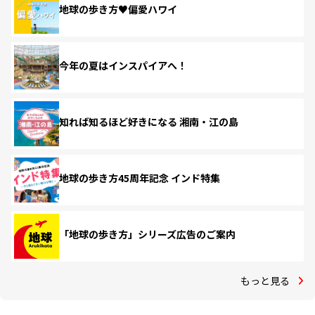
地球の歩き方♥偏愛ハワイ
今年の夏はインスパイアへ！
知れば知るほど好きになる 湘南・江の島
地球の歩き方45周年記念 インド特集
「地球の歩き方」シリーズ広告のご案内
もっと見る