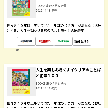
BOOKS 旅の名言＆絶景
2022.11.18 発売
世界を４０年以上歩いてきた「地球の歩き方」があなたにお届
けする、人生を輝かせる旅の名言と癒やしの絶景集
詳細を見る
AD
人生を楽しみ尽くすイタリアのことば
と絶景１００
BOOKS 旅の名言＆絶景
2022.11.18 発売
世界を４０年以上歩いてきた「地球の歩き方」があなたにお届