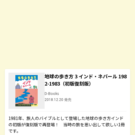
地球の歩き方 3 インド・ネパール 198
2-1983（初版復刻版）
D-Books
2018.12.20 発売
1981年、旅人のバイブルとして登場した地球の歩き方インド
の初版が復刻版で再登場！ 当時の旅を思い出して欲しい1冊
です。