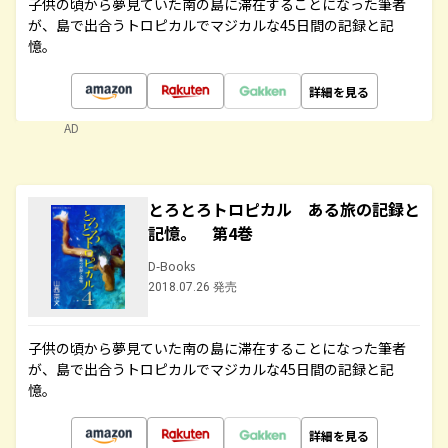
子供の頃から夢見ていた南の島に滞在することになった筆者
が、島で出合うトロピカルでマジカルな45日間の記録と記
憶。
詳細を見る
AD
とろとろトロピカル ある旅の記録と
記憶。 第4巻
D-Books
2018.07.26 発売
子供の頃から夢見ていた南の島に滞在することになった筆者
が、島で出合うトロピカルでマジカルな45日間の記録と記
憶。
詳細を見る