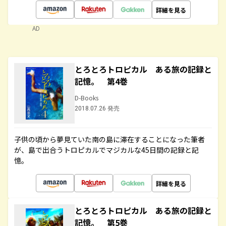
詳細を見る
AD
とろとろトロピカル ある旅の記録と
記憶。 第4巻
D-Books
2018.07.26 発売
子供の頃から夢見ていた南の島に滞在することになった筆者
が、島で出合うトロピカルでマジカルな45日間の記録と記
憶。
詳細を見る
とろとろトロピカル ある旅の記録と
記憶。 第5巻