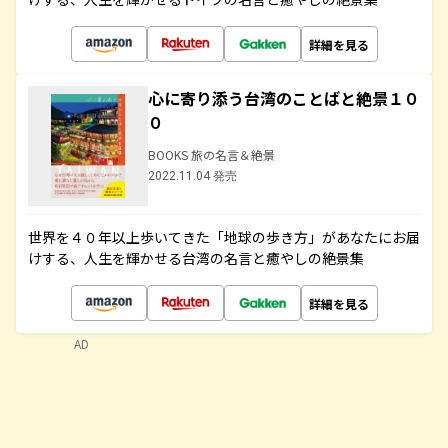
詳細を見る
心に寄り添う台湾のことばと絶景１０
０
BOOKS 旅の名言＆絶景
2022.11.04 発売
世界を４０年以上歩いてきた「地球の歩き方」があなたにお届
けする、人生を輝かせる台湾の名言と癒やしの絶景集
詳細を見る
AD