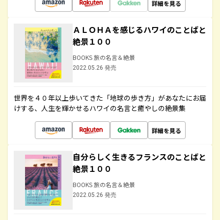
詳細を見る
ＡＬＯＨＡを感じるハワイのことばと
絶景１００
BOOKS 旅の名言＆絶景
2022.05.26 発売
世界を４０年以上歩いてきた「地球の歩き方」があなたにお届
けする、人生を輝かせるハワイの名言と癒やしの絶景集
詳細を見る
自分らしく生きるフランスのことばと
絶景１００
BOOKS 旅の名言＆絶景
2022.05.26 発売