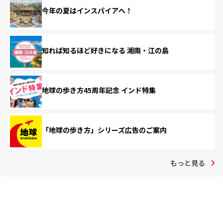
今年の夏はインスパイアへ！
知れば知るほど好きになる 湘南・江の島
地球の歩き方45周年記念 インド特集
「地球の歩き方」シリーズ広告のご案内
もっと見る