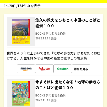
1〜20件/174件中 を表示
悠久の教えをひもとく中国のことばと
絶景１００
BOOKS 旅の名言＆絶景
2022.12.15 発売
世界を４０年以上歩いてきた「地球の歩き方」があなたにお届
けする、人生を輝かせる中国の名言と癒やしの絶景集
詳細を見る
今すぐ旅に出たくなる！地球の歩き方
のことばと絶景１００
BOOKS 旅の名言＆絶景
2022.11.18 発売