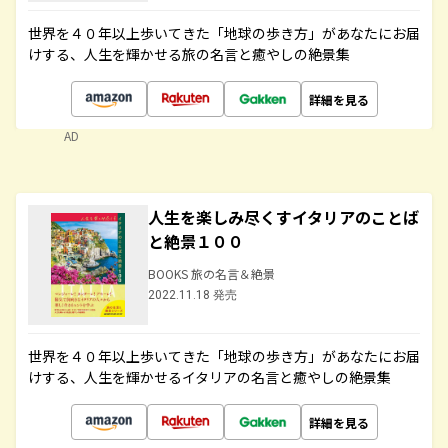
世界を４０年以上歩いてきた「地球の歩き方」があなたにお届
けする、人生を輝かせる旅の名言と癒やしの絶景集
詳細を見る
AD
人生を楽しみ尽くすイタリアのことば
と絶景１００
BOOKS 旅の名言＆絶景
2022.11.18 発売
世界を４０年以上歩いてきた「地球の歩き方」があなたにお届
けする、人生を輝かせるイタリアの名言と癒やしの絶景集
詳細を見る