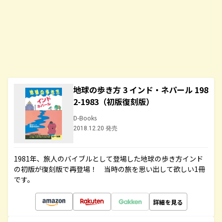
地球の歩き方 3 インド・ネパール 198
2-1983（初版復刻版）
D-Books
2018.12.20 発売
1981年、旅人のバイブルとして登場した地球の歩き方インド
の初版が復刻版で再登場！ 当時の旅を思い出して欲しい1冊
です。
詳細を見る