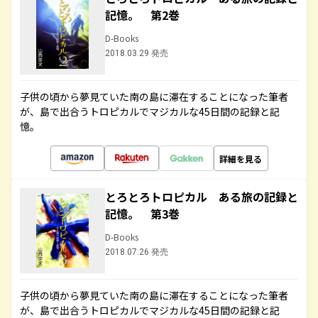
記憶。 第2巻
D-Books
2018.03.29 発売
子供の頃から夢見ていた南の島に滞在することになった筆者
が、島で出合うトロピカルでマジカルな45日間の記録と記
憶。
詳細を見る
とろとろトロピカル ある旅の記録と
記憶。 第3巻
D-Books
2018.07.26 発売
子供の頃から夢見ていた南の島に滞在することになった筆者
が、島で出合うトロピカルでマジカルな45日間の記録と記