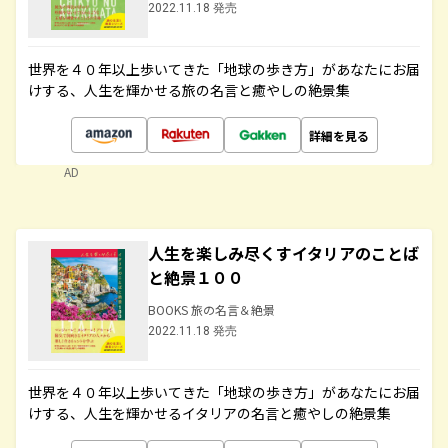
2022.11.18 発売
世界を４０年以上歩いてきた「地球の歩き方」があなたにお届
けする、人生を輝かせる旅の名言と癒やしの絶景集
詳細を見る
AD
人生を楽しみ尽くすイタリアのことば
と絶景１００
BOOKS 旅の名言＆絶景
2022.11.18 発売
世界を４０年以上歩いてきた「地球の歩き方」があなたにお届
けする、人生を輝かせるイタリアの名言と癒やしの絶景集