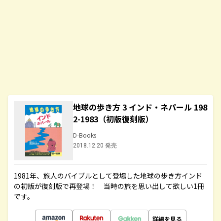
地球の歩き方 3 インド・ネパール 198
2-1983（初版復刻版）
D-Books
2018.12.20 発売
1981年、旅人のバイブルとして登場した地球の歩き方インド
の初版が復刻版で再登場！ 当時の旅を思い出して欲しい1冊
です。
詳細を見る