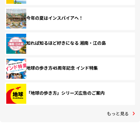
今年の夏はインスパイアへ！
知れば知るほど好きになる 湘南・江の島
地球の歩き方45周年記念 インド特集
「地球の歩き方」シリーズ広告のご案内
もっと見る