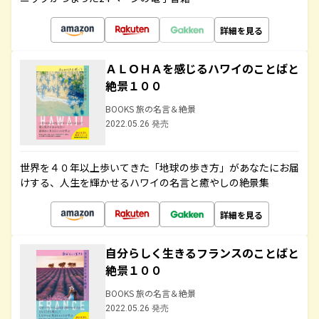
詳細を見る
ＡＬＯＨＡを感じるハワイのことばと
絶景１００
BOOKS 旅の名言＆絶景
2022.05.26 発売
世界を４０年以上歩いてきた「地球の歩き方」があなたにお届
けする、人生を輝かせるハワイの名言と癒やしの絶景集
詳細を見る
自分らしく生きるフランスのことばと
絶景１００
BOOKS 旅の名言＆絶景
2022.05.26 発売