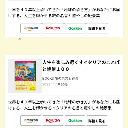
世界を４０年以上歩いてきた「地球の歩き方」があなたにお届
けする、人生を輝かせる旅の名言と癒やしの絶景集
詳細を見る
AD
人生を楽しみ尽くすイタリアのことば
と絶景１００
BOOKS 旅の名言＆絶景
2022.11.18 発売
世界を４０年以上歩いてきた「地球の歩き方」があなたにお届
けする、人生を輝かせるイタリアの名言と癒やしの絶景集
詳細を見る