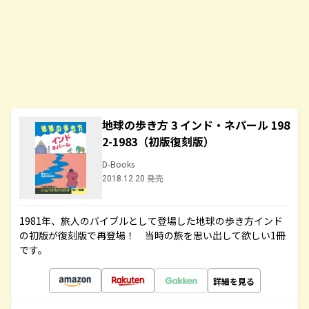
地球の歩き方 3 インド・ネパール 198
2-1983（初版復刻版）
D-Books
2018.12.20 発売
1981年、旅人のバイブルとして登場した地球の歩き方インド
の初版が復刻版で再登場！ 当時の旅を思い出して欲しい1冊
です。
詳細を見る