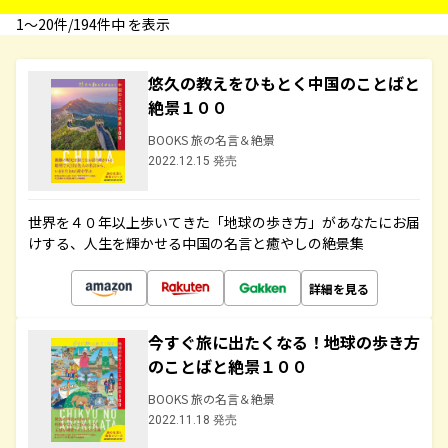
1〜20件/194件中 を表示
悠久の教えをひもとく中国のことばと
絶景１００
BOOKS 旅の名言＆絶景
2022.12.15 発売
世界を４０年以上歩いてきた「地球の歩き方」があなたにお届
けする、人生を輝かせる中国の名言と癒やしの絶景集
詳細を見る
今すぐ旅に出たくなる！地球の歩き方
のことばと絶景１００
BOOKS 旅の名言＆絶景
2022.11.18 発売