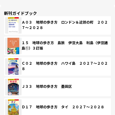
新刊ガイドブック
Ａ０３ 地球の歩き方 ロンドン＆近郊の町 ２０２
７～２０２８
１５ 地球の歩き方 島旅 伊豆大島 利島（伊豆諸
島①）３訂版
Ｃ０２ 地球の歩き方 ハワイ島 ２０２７～２０２
８
Ｊ３３ 地球の歩き方 墨田区
Ｄ１７ 地球の歩き方 タイ ２０２７～２０２８