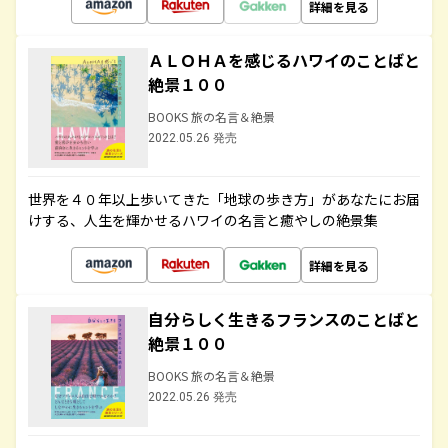
詳細を見る
ＡＬＯＨＡを感じるハワイのことばと
絶景１００
BOOKS 旅の名言＆絶景
2022.05.26 発売
世界を４０年以上歩いてきた「地球の歩き方」があなたにお届
けする、人生を輝かせるハワイの名言と癒やしの絶景集
詳細を見る
自分らしく生きるフランスのことばと
絶景１００
BOOKS 旅の名言＆絶景
2022.05.26 発売