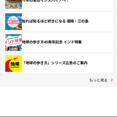
今年の夏はインスパイアへ！
知れば知るほど好きになる 湘南・江の島
地球の歩き方45周年記念 インド特集
「地球の歩き方」シリーズ広告のご案内
もっと見る