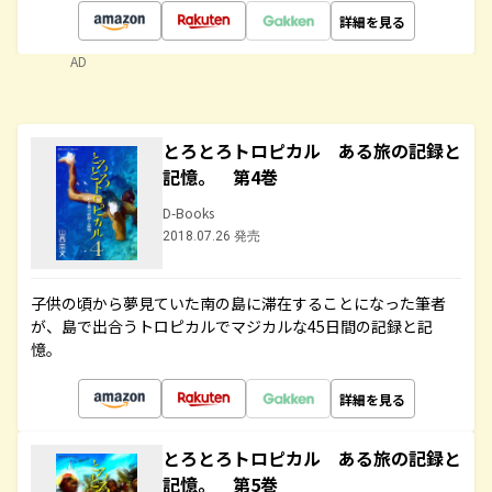
詳細を見る
AD
とろとろトロピカル ある旅の記録と
記憶。 第4巻
D-Books
2018.07.26 発売
子供の頃から夢見ていた南の島に滞在することになった筆者
が、島で出合うトロピカルでマジカルな45日間の記録と記
憶。
詳細を見る
とろとろトロピカル ある旅の記録と
記憶。 第5巻