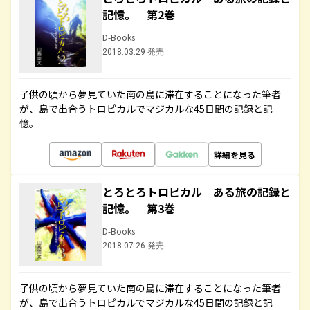
記憶。 第2巻
D-Books
2018.03.29 発売
子供の頃から夢見ていた南の島に滞在することになった筆者
が、島で出合うトロピカルでマジカルな45日間の記録と記
憶。
詳細を見る
とろとろトロピカル ある旅の記録と
記憶。 第3巻
D-Books
2018.07.26 発売
子供の頃から夢見ていた南の島に滞在することになった筆者
が、島で出合うトロピカルでマジカルな45日間の記録と記