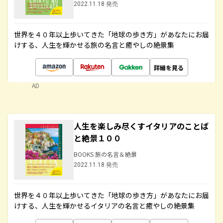
2022.11.18 発売
世界を４０年以上歩いてきた「地球の歩き方」があなたにお届
けする、人生を輝かせる旅の名言と癒やしの絶景集
詳細を見る
AD
人生を楽しみ尽くすイタリアのことば
と絶景１００
BOOKS 旅の名言＆絶景
2022.11.18 発売
世界を４０年以上歩いてきた「地球の歩き方」があなたにお届
けする、人生を輝かせるイタリアの名言と癒やしの絶景集