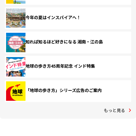
今年の夏はインスパイアへ！
知れば知るほど好きになる 湘南・江の島
地球の歩き方45周年記念 インド特集
「地球の歩き方」シリーズ広告のご案内
もっと見る