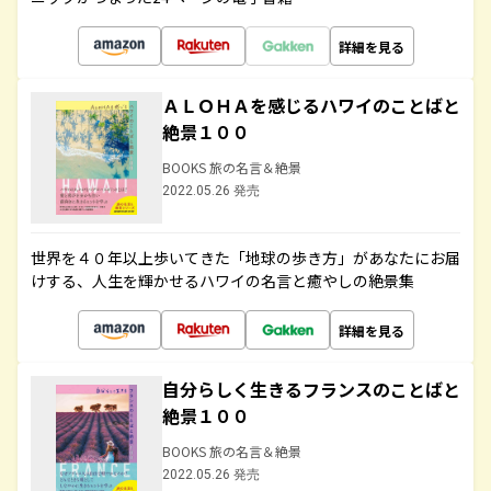
詳細を見る
ＡＬＯＨＡを感じるハワイのことばと
絶景１００
BOOKS 旅の名言＆絶景
2022.05.26 発売
世界を４０年以上歩いてきた「地球の歩き方」があなたにお届
けする、人生を輝かせるハワイの名言と癒やしの絶景集
詳細を見る
自分らしく生きるフランスのことばと
絶景１００
BOOKS 旅の名言＆絶景
2022.05.26 発売