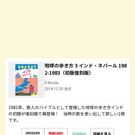
地球の歩き方 3 インド・ネパール 198
2-1983（初版復刻版）
D-Books
2018.12.20 発売
1981年、旅人のバイブルとして登場した地球の歩き方インド
の初版が復刻版で再登場！ 当時の旅を思い出して欲しい1冊
です。
詳細を見る