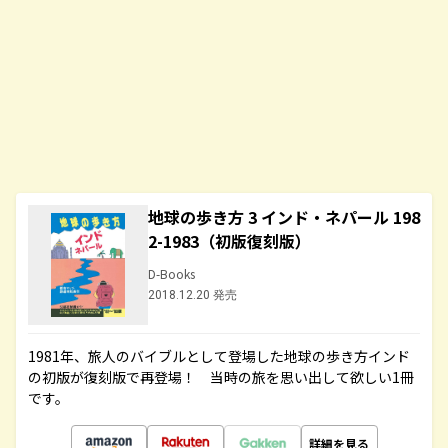
地球の歩き方 3 インド・ネパール 198
2-1983（初版復刻版）
D-Books
2018.12.20 発売
1981年、旅人のバイブルとして登場した地球の歩き方インド
の初版が復刻版で再登場！ 当時の旅を思い出して欲しい1冊
です。
詳細を見る