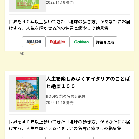
2022.11.18 発売
世界を４０年以上歩いてきた「地球の歩き方」があなたにお届
けする、人生を輝かせる旅の名言と癒やしの絶景集
詳細を見る
AD
人生を楽しみ尽くすイタリアのことば
と絶景１００
BOOKS 旅の名言＆絶景
2022.11.18 発売
世界を４０年以上歩いてきた「地球の歩き方」があなたにお届
けする、人生を輝かせるイタリアの名言と癒やしの絶景集