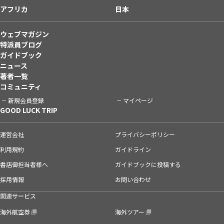
アフリカ
日本
ウェブマガジン
特派員ブログ
ガイドブック
ニュース
著者一覧
コミュニティ
新規会員登録
マイページ
GOOD LUCK TRIP
運営会社
プライバシーポリシー
利用規約
ガイドライン
書店御担当者様へ
ガイドブックに投稿する
採用情報
お問い合わせ
関連サービス
海外航空券
海外ツアー