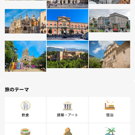
旅のテーマ
飲食
建築・アート
宿泊