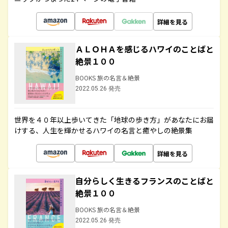
詳細を見る
ＡＬＯＨＡを感じるハワイのことばと
絶景１００
BOOKS 旅の名言＆絶景
2022.05.26 発売
世界を４０年以上歩いてきた「地球の歩き方」があなたにお届
けする、人生を輝かせるハワイの名言と癒やしの絶景集
詳細を見る
自分らしく生きるフランスのことばと
絶景１００
BOOKS 旅の名言＆絶景
2022.05.26 発売