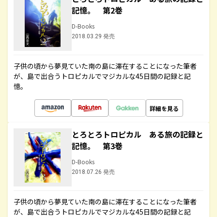
記憶。 第2巻
D-Books
2018.03.29 発売
子供の頃から夢見ていた南の島に滞在することになった筆者
が、島で出合うトロピカルでマジカルな45日間の記録と記
憶。
詳細を見る
とろとろトロピカル ある旅の記録と
記憶。 第3巻
D-Books
2018.07.26 発売
子供の頃から夢見ていた南の島に滞在することになった筆者
が、島で出合うトロピカルでマジカルな45日間の記録と記