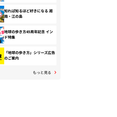
知れば知るほど好きになる 湘
南・江の島
地球の歩き方45周年記念 イン
ド特集
「地球の歩き方」シリーズ広告
のご案内
もっと見る