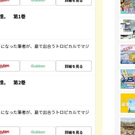
詳細を見る
憶。 第1巻
とになった筆者が、島で出合うトロピカルでマジ
詳細を見る
憶。 第2巻
とになった筆者が、島で出合うトロピカルでマジ
詳細を見る