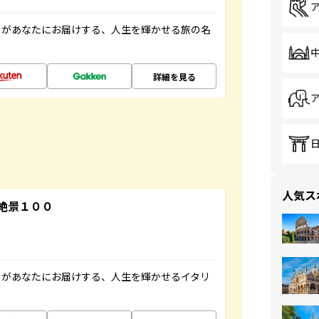
」があなたにお届けする、人生を輝かせる旅の名
詳細を見る
人気ス
絶景１００
」があなたにお届けする、人生を輝かせるイタリ