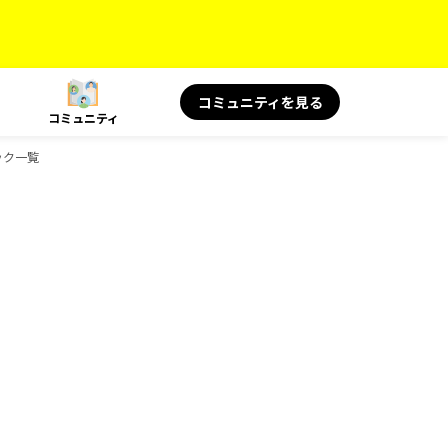
コミュニティを見る
コミュニティ
ック一覧