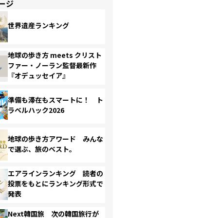
ージ
世界遺産ランキング
地球の歩き方 meets クリスト
ファー・ノーラン監督最新作
『オデュッセイア』
準備も滞在もスマートに！ ト
ラベルハック2026
地球の歩き方アワード みんな
で選ぶ、旅のベスト。
エアラインランキング 読者の
投票をもとにランキング形式で
発表
Next韓国旅 次の韓国旅行が