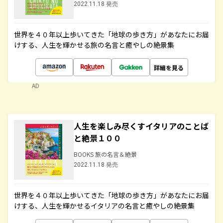
2022.11.18 発売
世界を４０年以上歩いてきた「地球の歩き方」があなたにお届
けする、人生を輝かせる旅の名言と癒やしの絶景集
詳細を見る
AD
人生を楽しみ尽くすイタリアのことば
と絶景１００
BOOKS 旅の名言＆絶景
2022.11.18 発売
世界を４０年以上歩いてきた「地球の歩き方」があなたにお届
けする、人生を輝かせるイタリアの名言と癒やしの絶景集