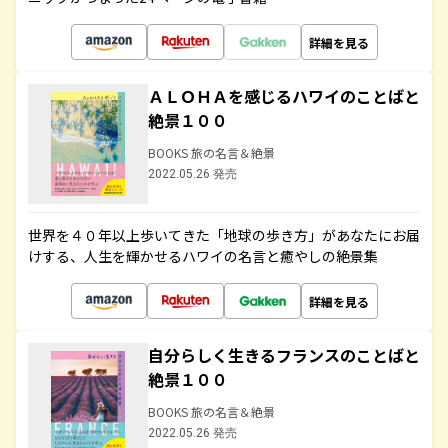
詳細を見る
ＡＬＯＨＡを感じるハワイのことばと
絶景１００
BOOKS 旅の名言＆絶景
2022.05.26 発売
世界を４０年以上歩いてきた「地球の歩き方」があなたにお届
けする、人生を輝かせるハワイの名言と癒やしの絶景集
詳細を見る
自分らしく生きるフランスのことばと
絶景１００
BOOKS 旅の名言＆絶景
2022.05.26 発売