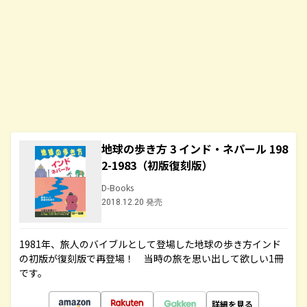
地球の歩き方 3 インド・ネパール 198
2-1983（初版復刻版）
D-Books
2018.12.20 発売
1981年、旅人のバイブルとして登場した地球の歩き方インド
の初版が復刻版で再登場！ 当時の旅を思い出して欲しい1冊
です。
詳細を見る