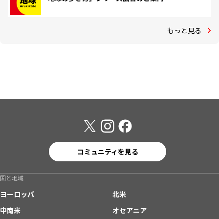
もっと見る
コミュニティを見る
国と地域
ヨーロッパ
北米
中南米
オセアニア