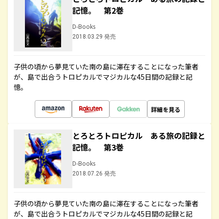
記憶。 第2巻
D-Books
2018.03.29 発売
子供の頃から夢見ていた南の島に滞在することになった筆者
が、島で出合うトロピカルでマジカルな45日間の記録と記
憶。
詳細を見る
とろとろトロピカル ある旅の記録と
記憶。 第3巻
D-Books
2018.07.26 発売
子供の頃から夢見ていた南の島に滞在することになった筆者
が、島で出合うトロピカルでマジカルな45日間の記録と記