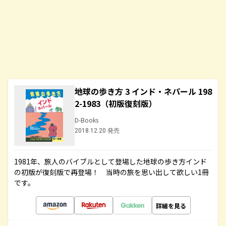
地球の歩き方 3 インド・ネパール 198
2-1983（初版復刻版）
D-Books
2018.12.20 発売
1981年、旅人のバイブルとして登場した地球の歩き方インド
の初版が復刻版で再登場！ 当時の旅を思い出して欲しい1冊
です。
詳細を見る