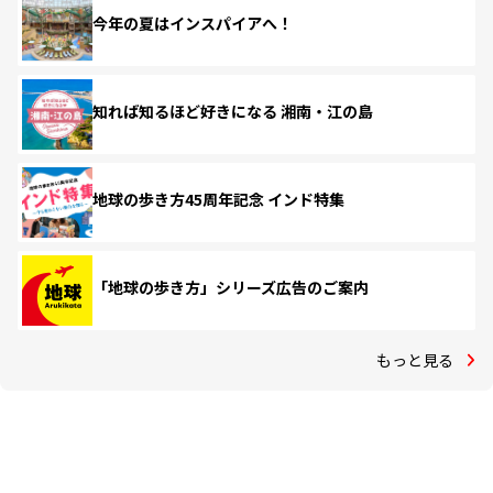
今年の夏はインスパイアへ！
知れば知るほど好きになる 湘南・江の島
地球の歩き方45周年記念 インド特集
「地球の歩き方」シリーズ広告のご案内
もっと見る