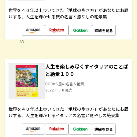
世界を４０年以上歩いてきた「地球の歩き方」があなたにお届
けする、人生を輝かせる旅の名言と癒やしの絶景集
詳細を見る
AD
人生を楽しみ尽くすイタリアのことば
と絶景１００
BOOKS 旅の名言＆絶景
2022.11.18 発売
世界を４０年以上歩いてきた「地球の歩き方」があなたにお届
けする、人生を輝かせるイタリアの名言と癒やしの絶景集
詳細を見る