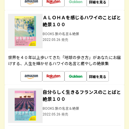
詳細を見る
ＡＬＯＨＡを感じるハワイのことばと
絶景１００
BOOKS 旅の名言＆絶景
2022.05.26 発売
世界を４０年以上歩いてきた「地球の歩き方」があなたにお届
けする、人生を輝かせるハワイの名言と癒やしの絶景集
詳細を見る
自分らしく生きるフランスのことばと
絶景１００
BOOKS 旅の名言＆絶景
2022.05.26 発売