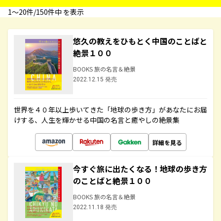
1〜20件/150件中 を表示
悠久の教えをひもとく中国のことばと
絶景１００
BOOKS 旅の名言＆絶景
2022.12.15 発売
世界を４０年以上歩いてきた「地球の歩き方」があなたにお届
けする、人生を輝かせる中国の名言と癒やしの絶景集
詳細を見る
今すぐ旅に出たくなる！地球の歩き方
のことばと絶景１００
BOOKS 旅の名言＆絶景
2022.11.18 発売