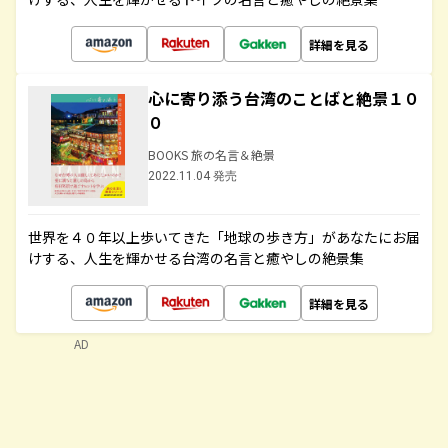
詳細を見る
心に寄り添う台湾のことばと絶景１０
０
BOOKS 旅の名言＆絶景
2022.11.04 発売
世界を４０年以上歩いてきた「地球の歩き方」があなたにお届
けする、人生を輝かせる台湾の名言と癒やしの絶景集
詳細を見る
AD