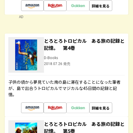
詳細を見る
AD
とろとろトロピカル ある旅の記録と
記憶。 第4巻
D-Books
2018.07.26 発売
子供の頃から夢見ていた南の島に滞在することになった筆者
が、島で出合うトロピカルでマジカルな45日間の記録と記
憶。
詳細を見る
とろとろトロピカル ある旅の記録と
記憶。 第5巻