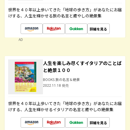
世界を４０年以上歩いてきた「地球の歩き方」があなたにお届
けする、人生を輝かせる旅の名言と癒やしの絶景集
詳細を見る
AD
人生を楽しみ尽くすイタリアのことば
と絶景１００
BOOKS 旅の名言＆絶景
2022.11.18 発売
世界を４０年以上歩いてきた「地球の歩き方」があなたにお届
けする、人生を輝かせるイタリアの名言と癒やしの絶景集
詳細を見る