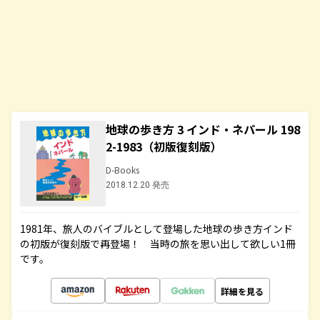
地球の歩き方 3 インド・ネパール 198
2-1983（初版復刻版）
D-Books
2018.12.20 発売
1981年、旅人のバイブルとして登場した地球の歩き方インド
の初版が復刻版で再登場！ 当時の旅を思い出して欲しい1冊
です。
詳細を見る