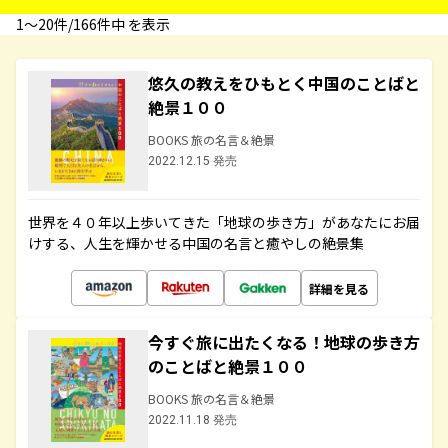
1〜20件/166件中 を表示
悠久の教えをひもとく中国のことばと
絶景１００
BOOKS 旅の名言＆絶景
2022.12.15 発売
世界を４０年以上歩いてきた「地球の歩き方」があなたにお届
けする、人生を輝かせる中国の名言と癒やしの絶景集
詳細を見る
今すぐ旅に出たくなる！地球の歩き方
のことばと絶景１００
BOOKS 旅の名言＆絶景
2022.11.18 発売