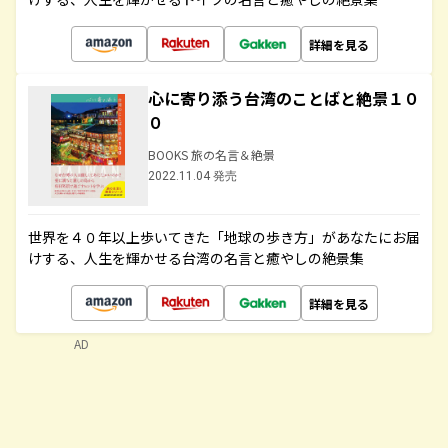
詳細を見る
心に寄り添う台湾のことばと絶景１０
０
BOOKS 旅の名言＆絶景
2022.11.04 発売
世界を４０年以上歩いてきた「地球の歩き方」があなたにお届
けする、人生を輝かせる台湾の名言と癒やしの絶景集
詳細を見る
AD