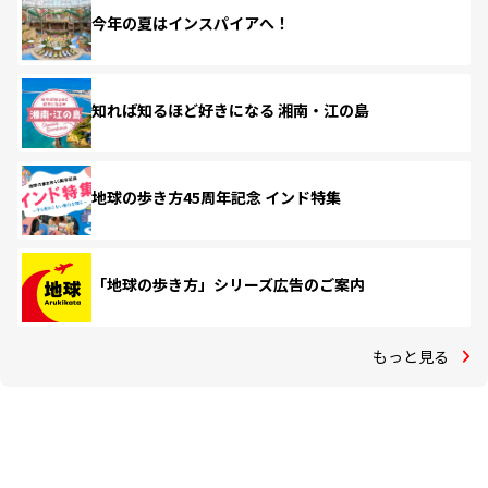
今年の夏はインスパイアへ！
知れば知るほど好きになる 湘南・江の島
地球の歩き方45周年記念 インド特集
「地球の歩き方」シリーズ広告のご案内
もっと見る