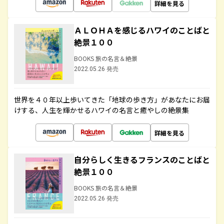
詳細を見る
ＡＬＯＨＡを感じるハワイのことばと
絶景１００
BOOKS 旅の名言＆絶景
2022.05.26 発売
世界を４０年以上歩いてきた「地球の歩き方」があなたにお届
けする、人生を輝かせるハワイの名言と癒やしの絶景集
詳細を見る
自分らしく生きるフランスのことばと
絶景１００
BOOKS 旅の名言＆絶景
2022.05.26 発売