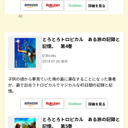
詳細を見る
AD
とろとろトロピカル ある旅の記録と
記憶。 第4巻
D-Books
2018.07.26 発売
子供の頃から夢見ていた南の島に滞在することになった筆者
が、島で出合うトロピカルでマジカルな45日間の記録と記
憶。
詳細を見る
とろとろトロピカル ある旅の記録と
記憶。 第5巻