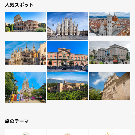
人気スポット
旅のテーマ