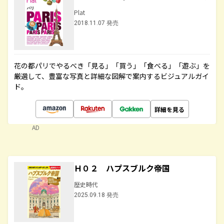
Plat
2018.11.07 発売
花の都パリでやるべき「見る」「買う」「食べる」「遊ぶ」を
厳選して、豊富な写真と詳細な図解で案内するビジュアルガイ
ド。
詳細を見る
AD
Ｈ０２ ハプスブルク帝国
歴史時代
2025.09.18 発売