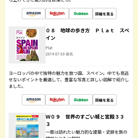
詳細を見る
０８ 地球の歩き方 Ｐｌａｔ スペ
イン
Plat
2019.07.03 発売
ヨーロッパの中で独特の魅力を放つ国、スペイン。中でも見逃
せないポイントを厳選して、豊富な写真と詳しい図解で紹介し
ました。
詳細を見る
Ｗ０９ 世界のすごい城と宮殿３３
３
一度は訪れたい魅力的な建築・史跡を旅の