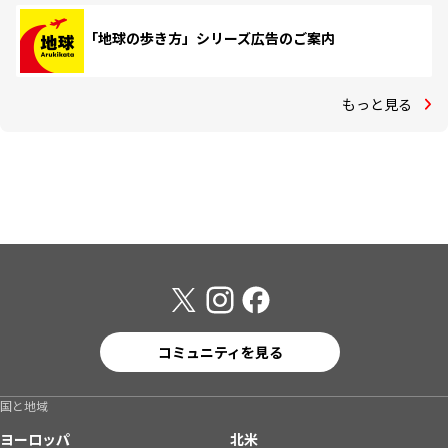
「地球の歩き方」シリーズ広告のご案内
もっと見る
コミュニティを見る
国と地域
ヨーロッパ
北米