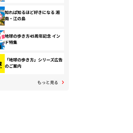
知れば知るほど好きになる 湘
南・江の島
地球の歩き方45周年記念 イン
ド特集
「地球の歩き方」シリーズ広告
のご案内
もっと見る