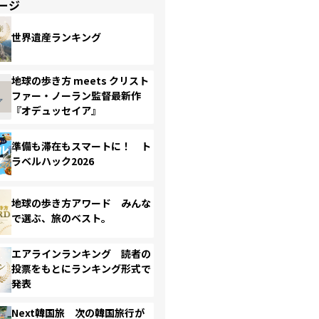
ージ
世界遺産ランキング
地球の歩き方 meets クリスト
ファー・ノーラン監督最新作
『オデュッセイア』
準備も滞在もスマートに！ ト
ラベルハック2026
地球の歩き方アワード みんな
で選ぶ、旅のベスト。
エアラインランキング 読者の
投票をもとにランキング形式で
発表
Next韓国旅 次の韓国旅行が