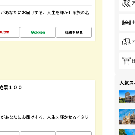
」があなたにお届けする、人生を輝かせる旅の名
詳細を見る
人気ス
絶景１００
」があなたにお届けする、人生を輝かせるイタリ