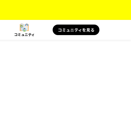
コミュニティを見る
コミュニティ