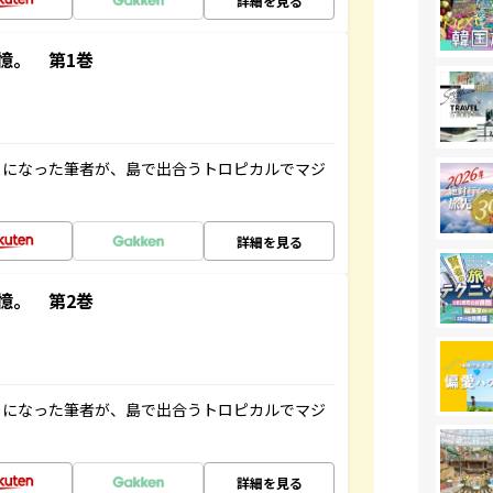
詳細を見る
憶。 第1巻
とになった筆者が、島で出合うトロピカルでマジ
詳細を見る
憶。 第2巻
とになった筆者が、島で出合うトロピカルでマジ
詳細を見る