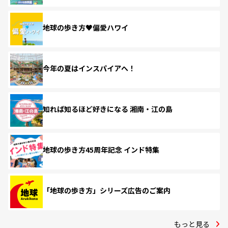
地球の歩き方♥偏愛ハワイ
今年の夏はインスパイアへ！
知れば知るほど好きになる 湘南・江の島
地球の歩き方45周年記念 インド特集
「地球の歩き方」シリーズ広告のご案内
もっと見る