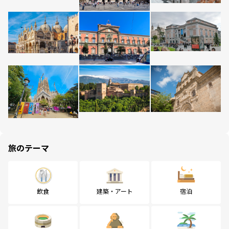
旅のテーマ
飲食
建築・アート
宿泊