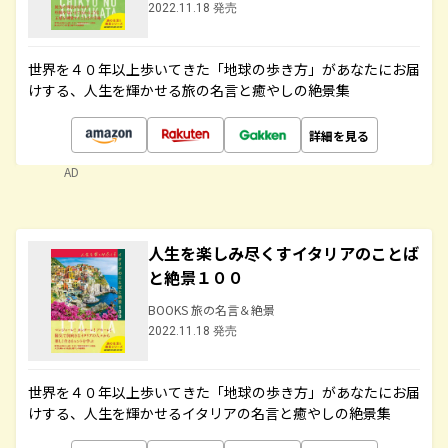
2022.11.18 発売
世界を４０年以上歩いてきた「地球の歩き方」があなたにお届
けする、人生を輝かせる旅の名言と癒やしの絶景集
詳細を見る
AD
人生を楽しみ尽くすイタリアのことば
と絶景１００
BOOKS 旅の名言＆絶景
2022.11.18 発売
世界を４０年以上歩いてきた「地球の歩き方」があなたにお届
けする、人生を輝かせるイタリアの名言と癒やしの絶景集