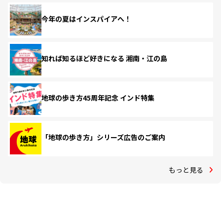
今年の夏はインスパイアへ！
知れば知るほど好きになる 湘南・江の島
地球の歩き方45周年記念 インド特集
「地球の歩き方」シリーズ広告のご案内
もっと見る