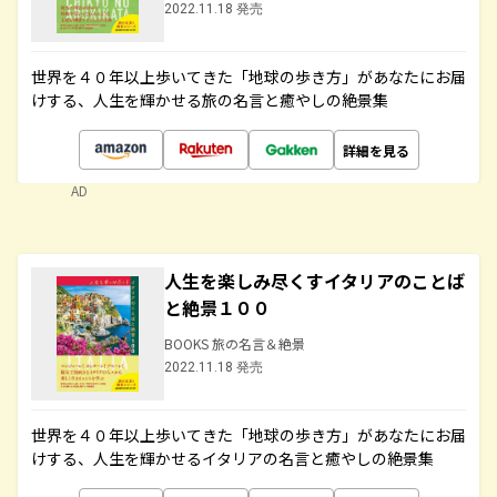
2022.11.18 発売
世界を４０年以上歩いてきた「地球の歩き方」があなたにお届
けする、人生を輝かせる旅の名言と癒やしの絶景集
詳細を見る
AD
人生を楽しみ尽くすイタリアのことば
と絶景１００
BOOKS 旅の名言＆絶景
2022.11.18 発売
世界を４０年以上歩いてきた「地球の歩き方」があなたにお届
けする、人生を輝かせるイタリアの名言と癒やしの絶景集