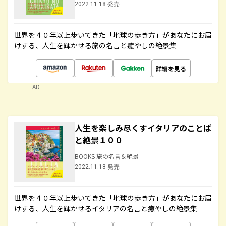
2022.11.18 発売
世界を４０年以上歩いてきた「地球の歩き方」があなたにお届
けする、人生を輝かせる旅の名言と癒やしの絶景集
詳細を見る
AD
人生を楽しみ尽くすイタリアのことば
と絶景１００
BOOKS 旅の名言＆絶景
2022.11.18 発売
世界を４０年以上歩いてきた「地球の歩き方」があなたにお届
けする、人生を輝かせるイタリアの名言と癒やしの絶景集