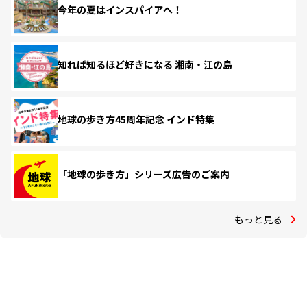
今年の夏はインスパイアへ！
知れば知るほど好きになる 湘南・江の島
地球の歩き方45周年記念 インド特集
「地球の歩き方」シリーズ広告のご案内
もっと見る