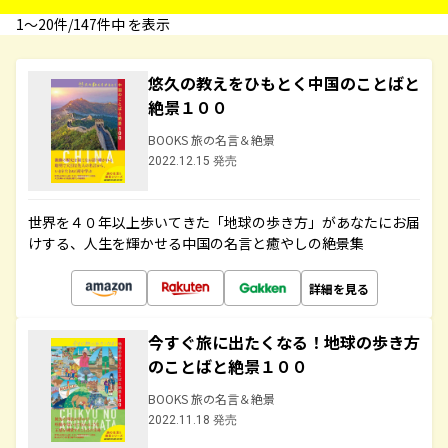
1〜20件/147件中 を表示
悠久の教えをひもとく中国のことばと
絶景１００
BOOKS 旅の名言＆絶景
2022.12.15 発売
世界を４０年以上歩いてきた「地球の歩き方」があなたにお届
けする、人生を輝かせる中国の名言と癒やしの絶景集
詳細を見る
今すぐ旅に出たくなる！地球の歩き方
のことばと絶景１００
BOOKS 旅の名言＆絶景
2022.11.18 発売