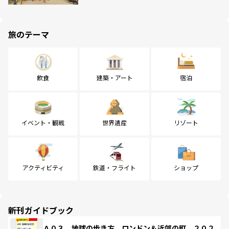
旅のテーマ
飲食
建築・アート
宿泊
イベント・観戦
世界遺産
リゾート
アクティビティ
鉄道・フライト
ショップ
新刊ガイドブック
Ａ０３ 地球の歩き方 ロンドン＆近郊の町 ２０２