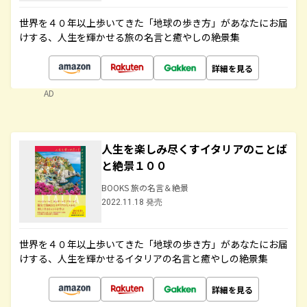
世界を４０年以上歩いてきた「地球の歩き方」があなたにお届
けする、人生を輝かせる旅の名言と癒やしの絶景集
詳細を見る
AD
人生を楽しみ尽くすイタリアのことば
と絶景１００
BOOKS 旅の名言＆絶景
2022.11.18 発売
世界を４０年以上歩いてきた「地球の歩き方」があなたにお届
けする、人生を輝かせるイタリアの名言と癒やしの絶景集
詳細を見る