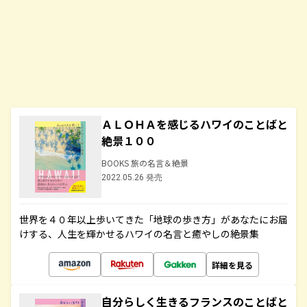
ＡＬＯＨＡを感じるハワイのことばと
絶景１００
BOOKS 旅の名言＆絶景
2022.05.26 発売
世界を４０年以上歩いてきた「地球の歩き方」があなたにお届
けする、人生を輝かせるハワイの名言と癒やしの絶景集
詳細を見る
自分らしく生きるフランスのことばと