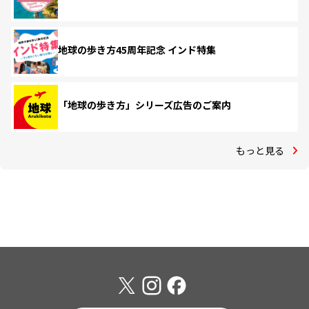
地球の歩き方45周年記念 インド特集
「地球の歩き方」シリーズ広告のご案内
もっと見る