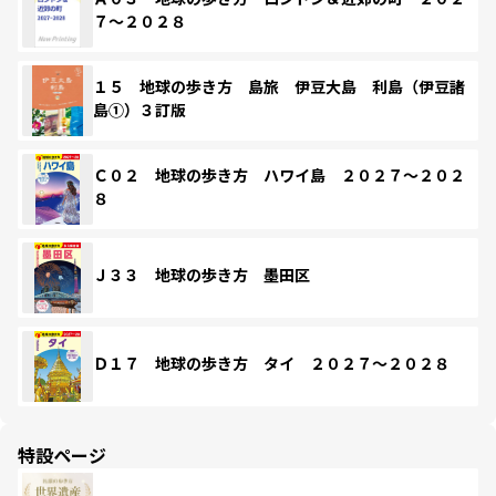
７～２０２８
１５ 地球の歩き方 島旅 伊豆大島 利島（伊豆諸
島①）３訂版
Ｃ０２ 地球の歩き方 ハワイ島 ２０２７～２０２
８
Ｊ３３ 地球の歩き方 墨田区
Ｄ１７ 地球の歩き方 タイ ２０２７～２０２８
特設ページ