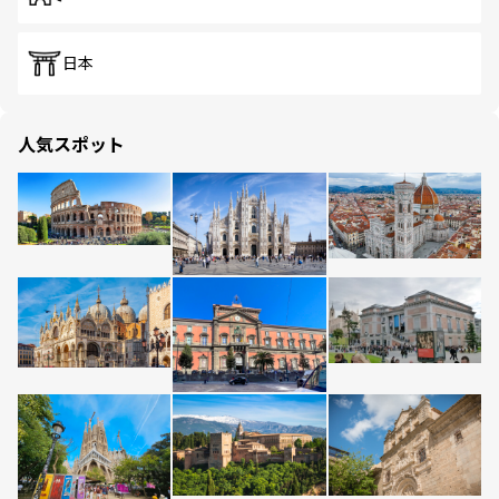
日本
人気スポット