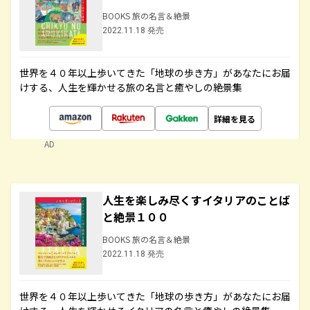
BOOKS 旅の名言＆絶景
2022.11.18 発売
世界を４０年以上歩いてきた「地球の歩き方」があなたにお届
けする、人生を輝かせる旅の名言と癒やしの絶景集
詳細を見る
AD
人生を楽しみ尽くすイタリアのことば
と絶景１００
BOOKS 旅の名言＆絶景
2022.11.18 発売
世界を４０年以上歩いてきた「地球の歩き方」があなたにお届