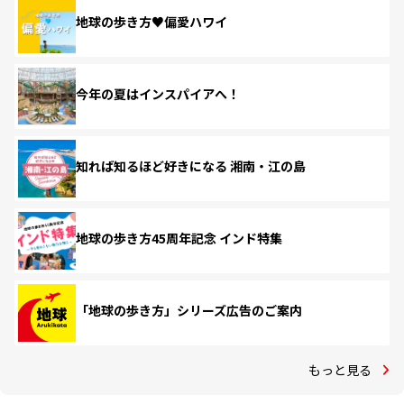
地球の歩き方♥偏愛ハワイ
今年の夏はインスパイアへ！
知れば知るほど好きになる 湘南・江の島
地球の歩き方45周年記念 インド特集
「地球の歩き方」シリーズ広告のご案内
もっと見る