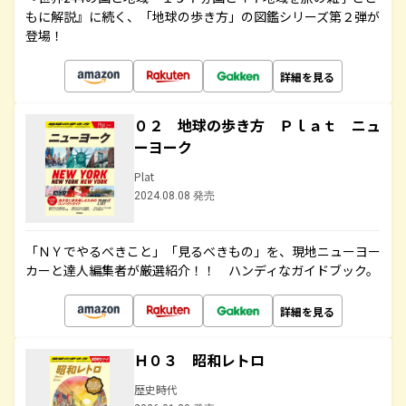
もに解説』に続く、「地球の歩き方」の図鑑シリーズ第２弾が
登場！
詳細を見る
０２ 地球の歩き方 Ｐｌａｔ ニュ
ーヨーク
Plat
2024.08.08 発売
「ＮＹでやるべきこと」「見るべきもの」を、現地ニューヨー
カーと達人編集者が厳選紹介！！ ハンディなガイドブック。
詳細を見る
Ｈ０３ 昭和レトロ
歴史時代