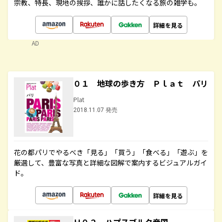
宗教、特長、現地の挨拶、誰かに話したくなる旅の雑学も。
詳細を見る
AD
０１ 地球の歩き方 Ｐｌａｔ パリ
Plat
2018.11.07 発売
花の都パリでやるべき「見る」「買う」「食べる」「遊ぶ」を
厳選して、豊富な写真と詳細な図解で案内するビジュアルガイ
ド。
詳細を見る