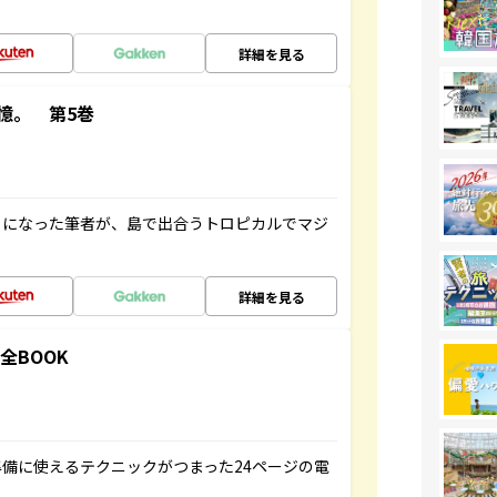
詳細を見る
憶。 第5巻
とになった筆者が、島で出合うトロピカルでマジ
詳細を見る
全BOOK
備に使えるテクニックがつまった24ページの電