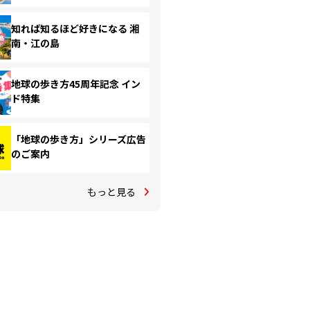
知れば知るほど好きになる 湘
南・江の島
地球の歩き方45周年記念 イン
ド特集
「地球の歩き方」シリーズ広告
のご案内
もっと見る