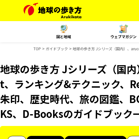
国と地域
ウェブマガジン
TOP
ガイドブック
地球の歩き方 Jシリーズ（国内）、aruco
地球の歩き方 Jシリーズ（国内）、
t、ランキング&テクニック、Reso
朱印、歴史時代、旅の図鑑、BO
KS、D-Booksのガイドブック