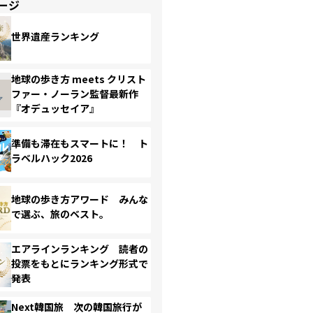
ージ
世界遺産ランキング
地球の歩き方 meets クリスト
ファー・ノーラン監督最新作
『オデュッセイア』
準備も滞在もスマートに！ ト
ラベルハック2026
地球の歩き方アワード みんな
で選ぶ、旅のベスト。
エアラインランキング 読者の
投票をもとにランキング形式で
発表
Next韓国旅 次の韓国旅行が