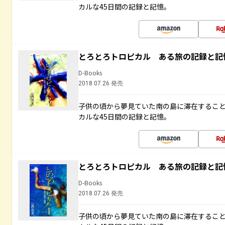
カルな45日間の記録と記憶。
とろとろトロピカル ある旅の記録と記
D-Books
2018.07.26 発売
子供の頃から夢見ていた南の島に滞在するこ
カルな45日間の記録と記憶。
とろとろトロピカル ある旅の記録と記
D-Books
2018.07.26 発売
子供の頃から夢見ていた南の島に滞在するこ